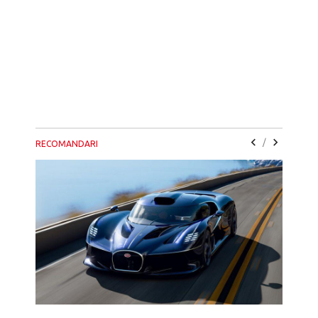
/
RECOMANDARI