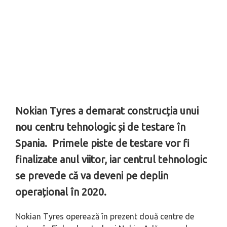
Nokian Tyres a demarat construcția unui
nou centru tehnologic și de testare în
Spania. Primele piste de testare vor fi
finalizate anul viitor, iar centrul tehnologic
se prevede că va deveni pe deplin
operațional în 2020.
Nokian Tyres operează în prezent două centre de