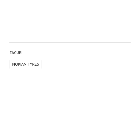
TAGURI
NOKIAN TYRES