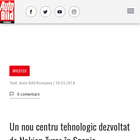
INVESTIŢII
Text: Auto Bild Romania /
30.05.2018
0 comentarii
Un nou centru tehnologic dezvoltat