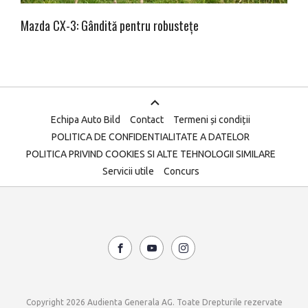
Mazda CX-3: Gândită pentru robustețe
Echipa Auto Bild
Contact
Termeni și condiții
POLITICA DE CONFIDENTIALITATE A DATELOR
POLITICA PRIVIND COOKIES SI ALTE TEHNOLOGII SIMILARE
Servicii utile
Concurs
Copyright 2026 Audienta Generala AG. Toate Drepturile rezervate