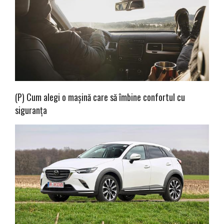
(P) Cum alegi o mașină care să îmbine confortul cu
siguranța