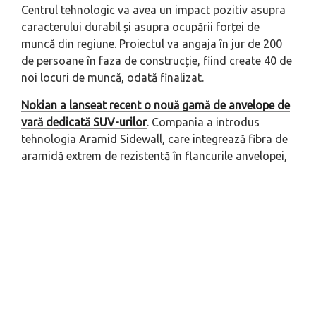
Centrul tehnologic va avea un impact pozitiv asupra
caracterului durabil și asupra ocupării forței de
muncă din regiune. Proiectul va angaja în jur de 200
de persoane în faza de construcție, fiind create 40 de
noi locuri de muncă, odată finalizat.
Nokian a lanseat recent o nouă gamă de anvelope de
vară dedicată SUV-urilor
. Compania a introdus
tehnologia Aramid Sidewall, care integrează fibra de
aramidă extrem de rezistentă în flancurile anvelopei,