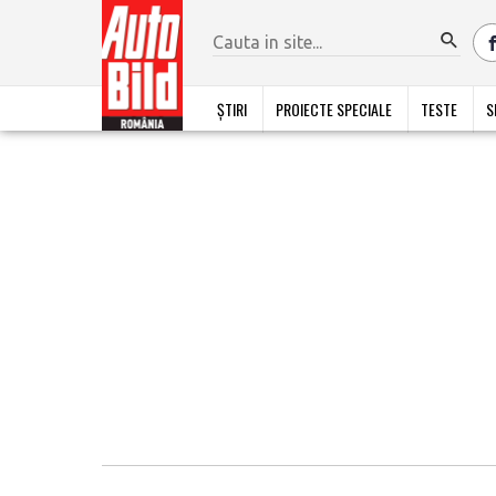
ȘTIRI
PROIECTE SPECIALE
TESTE
S