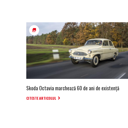
Skoda Octavia marchează 60 de ani de existență
CITESTE ARTICOLUL