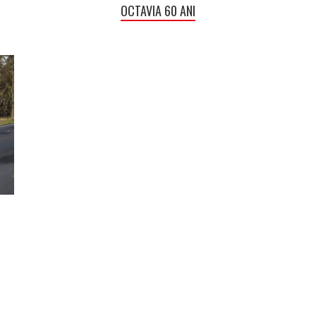
OCTAVIA 60 ANI