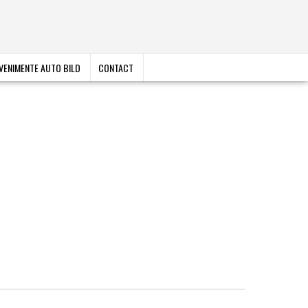
VENIMENTE AUTO BILD
CONTACT