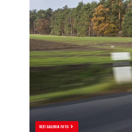
VEZI GALERIA FOTO