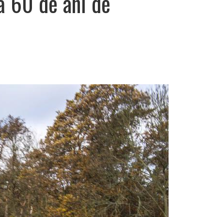
 60 de ani de