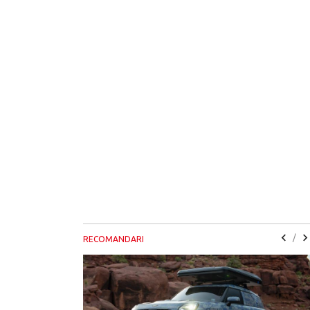
/
RECOMANDARI