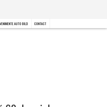
VENIMENTE AUTO BILD
CONTACT