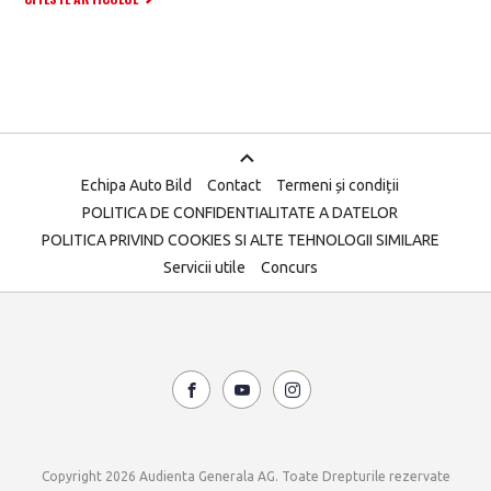
Echipa Auto Bild
Contact
Termeni și condiții
POLITICA DE CONFIDENTIALITATE A DATELOR
POLITICA PRIVIND COOKIES SI ALTE TEHNOLOGII SIMILARE
Servicii utile
Concurs
Copyright 2026 Audienta Generala AG. Toate Drepturile rezervate