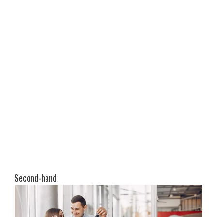
Second-hand