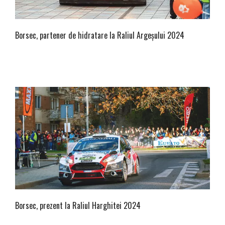
Borsec, partener de hidratare la Raliul Argeșului 2024
Borsec, prezent la Raliul Harghitei 2024