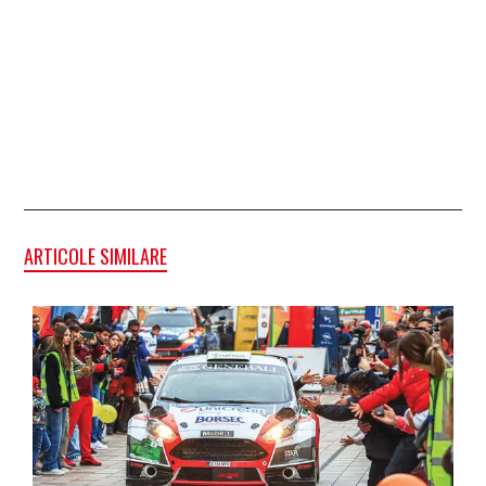
ARTICOLE SIMILARE