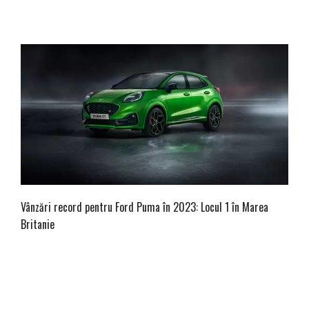
Vânzări record pentru Ford Puma în 2023: Locul 1 în Marea
Britanie