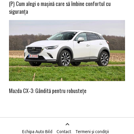
(P) Cum alegi o mașină care să îmbine confortul cu
siguranța
Mazda CX-3: Gândită pentru robustețe
Echipa Auto Bild
Contact
Termeni și condiții