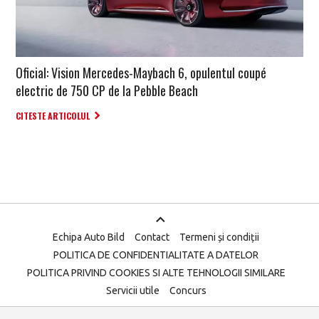
Oficial: Vision Mercedes-Maybach 6, opulentul coupé
electric de 750 CP de la Pebble Beach
CITESTE ARTICOLUL
Echipa Auto Bild
Contact
Termeni și condiții
POLITICA DE CONFIDENTIALITATE A DATELOR
POLITICA PRIVIND COOKIES SI ALTE TEHNOLOGII SIMILARE
Servicii utile
Concurs