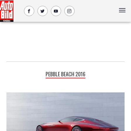
PEBBLE BEACH 2016