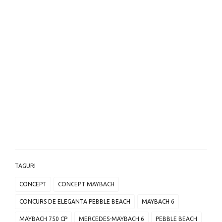
TAGURI
CONCEPT
CONCEPT MAYBACH
CONCURS DE ELEGANTA PEBBLE BEACH
MAYBACH 6
MAYBACH 750 CP
MERCEDES-MAYBACH 6
PEBBLE BEACH