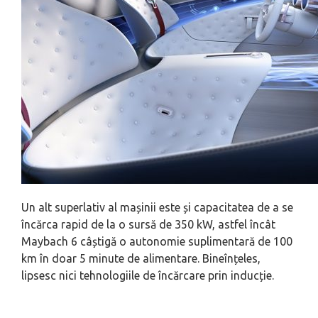
Un alt superlativ al mașinii este și capacitatea de a se
încărca rapid de la o sursă de 350 kW, astfel încât
Maybach 6 câștigă o autonomie suplimentară de 100
km în doar 5 minute de alimentare. Bineînțeles,
lipsesc nici tehnologiile de încărcare prin inducție.