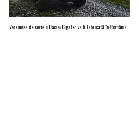
Versiunea de serie a Daciei Bigster va fi fabricată în România