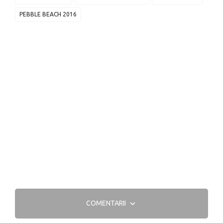
PEBBLE BEACH 2016
COMENTARII