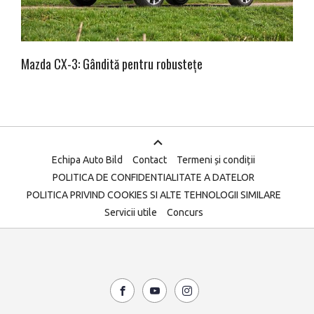
Mazda CX-3: Gândită pentru robustețe
Echipa Auto Bild
Contact
Termeni și condiții
POLITICA DE CONFIDENTIALITATE A DATELOR
POLITICA PRIVIND COOKIES SI ALTE TEHNOLOGII SIMILARE
Servicii utile
Concurs