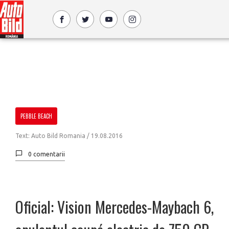
PEBBLE BEACH
Text: Auto Bild Romania /
19.08.2016
0 comentarii
Oficial: Vision Mercedes-Maybach 6,