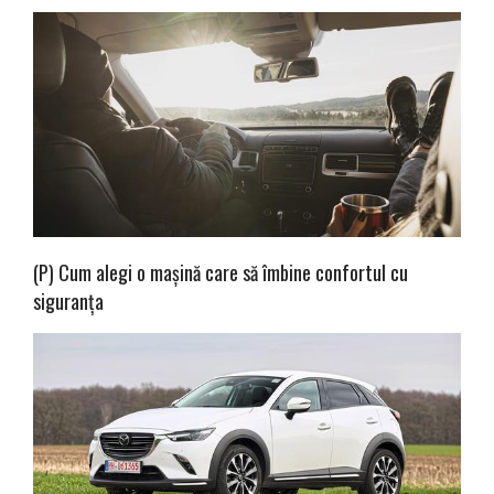
(P) Cum alegi o mașină care să îmbine confortul cu
siguranța