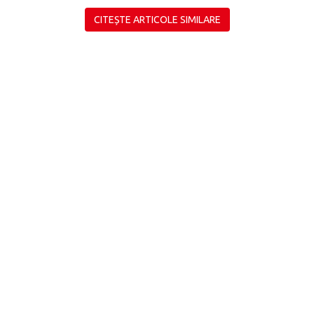
CITEȘTE ARTICOLE SIMILARE