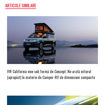
ARTICOLE SIMILARE
VW California vine sub formă de Concept. Ne arată viitorul
(apropiat) în materie de Camper-RV de dimensiuni compacte