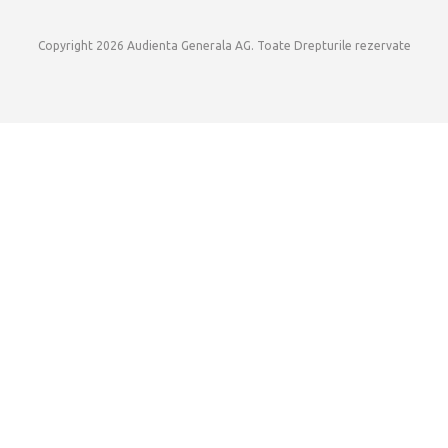
Copyright 2026 Audienta Generala AG. Toate Drepturile rezervate