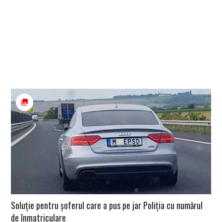
Soluție pentru șoferul care a pus pe jar Poliția cu numărul
de înmatriculare