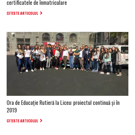
certificatele de înmatriculare
CITESTE ARTICOLUL
Ora de Educație Rutieră la Liceu: proiectul continuă și în
2019
CITESTE ARTICOLUL