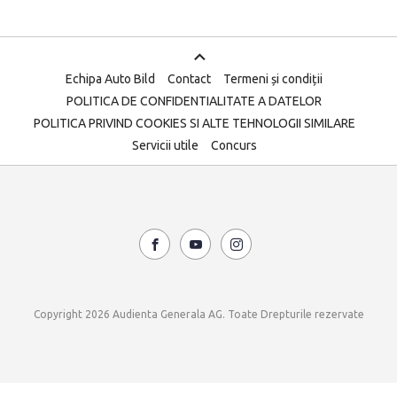
Echipa Auto Bild
Contact
Termeni și condiții
POLITICA DE CONFIDENTIALITATE A DATELOR
POLITICA PRIVIND COOKIES SI ALTE TEHNOLOGII SIMILARE
Servicii utile
Concurs
Copyright 2026 Audienta Generala AG. Toate Drepturile rezervate