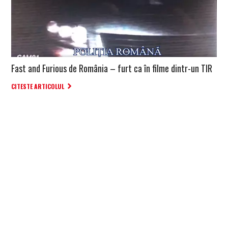
Fast and Furious de România – furt ca în filme dintr-un TIR
CITESTE ARTICOLUL