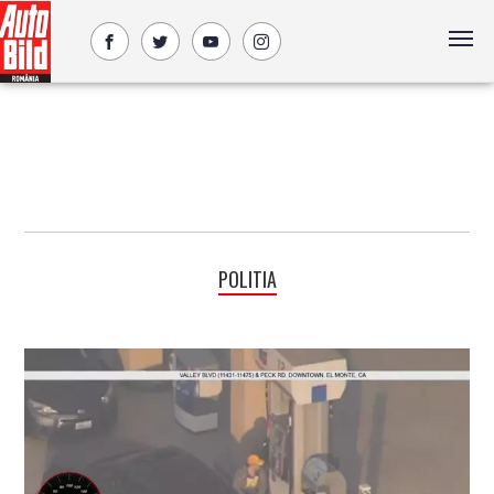
POLITIA