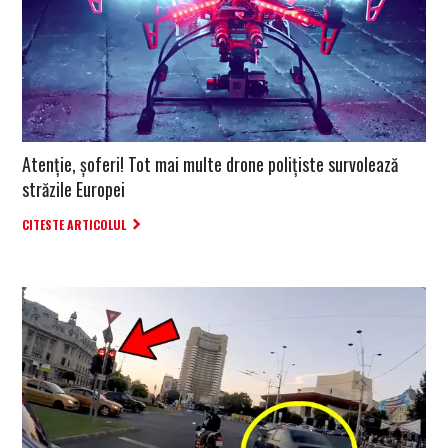
Atenție, șoferi! Tot mai multe drone polițiste survolează
străzile Europei
CITESTE ARTICOLUL