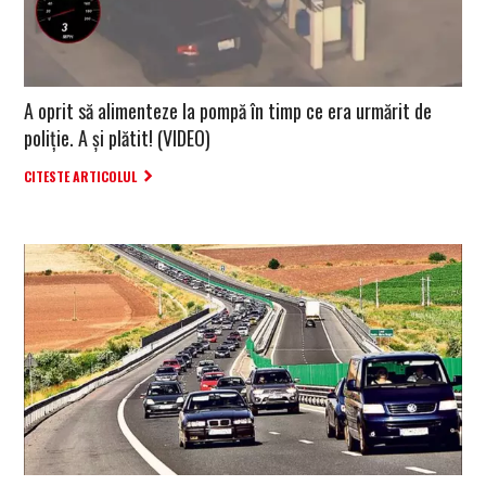
A oprit să alimenteze la pompă în timp ce era urmărit de
poliție. A și plătit! (VIDEO)
CITESTE ARTICOLUL