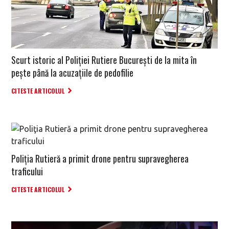
Scurt istoric al Poliției Rutiere București de la mita în
pește până la acuzațiile de pedofilie
CITESTE ARTICOLUL
Poliţia Rutieră a primit drone pentru supravegherea
traficului
CITESTE ARTICOLUL