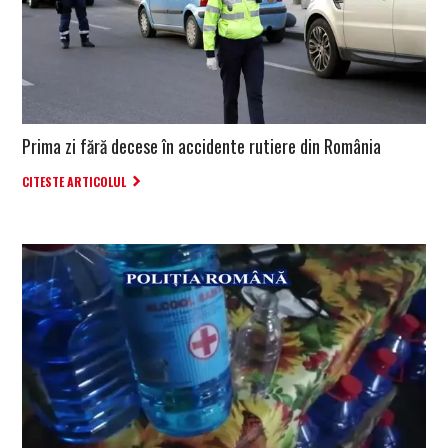
Prima zi fără decese în accidente rutiere din România
CITESTE ARTICOLUL