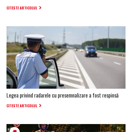
CITESTE ARTICOLUL
Legea privind radarele cu presemnalizare a fost respinsă
CITESTE ARTICOLUL