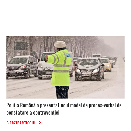
Poliția Română a prezentat noul model de proces-verbal de
constatare a contravenției
CITESTE ARTICOLUL