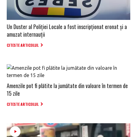
Un Duster al Poliției Locale a fost inscripționat eronat și a
amuzat internauții
CITESTE ARTICOLUL
Amenzile pot fi plătite la jumătate din valoare în termen de
15 zile
CITESTE ARTICOLUL