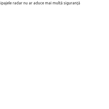
 echipajele radar nu ar aduce mai multă siguranță