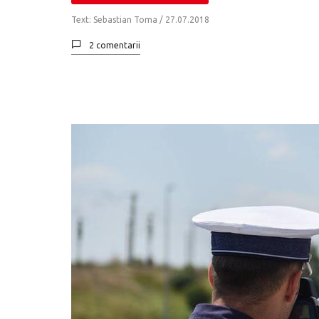
Text: Sebastian Toma /
27.07.2018
2 comentarii