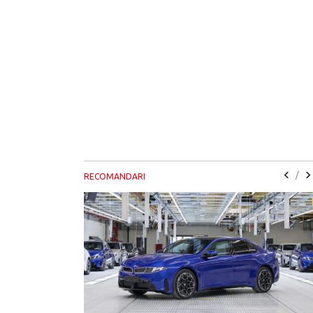
/
RECOMANDARI