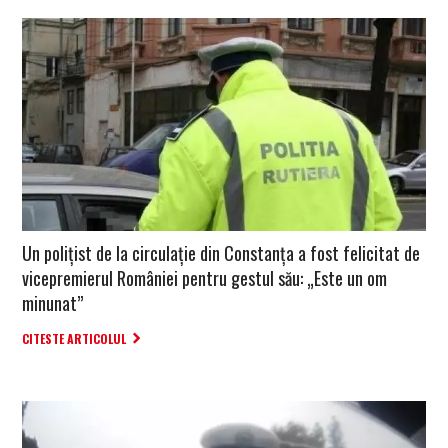
Un polițist de la circulație din Constanța a fost felicitat de
vicepremierul României pentru gestul său: „Este un om
minunat”
CITESTE ARTICOLUL