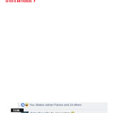
CITESTE ARTICOLUL