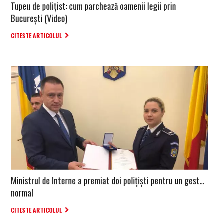
Tupeu de poliţist: cum parchează oamenii legii prin
Bucureşti (Video)
CITESTE ARTICOLUL
Ministrul de Interne a premiat doi polițiști pentru un gest…
normal
CITESTE ARTICOLUL