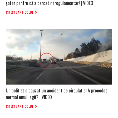
șofer pentru că a parcat neregulamentar! | VIDEO
CITESTE ARTICOLUL
Un polițist a cauzat un accident de circulație! A procedat
normal omul legii? | VIDEO
CITESTE ARTICOLUL