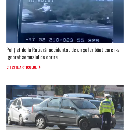
Polițist de la Rutieră, accidentat de un șofer băut care i-a
ignorat semnalul de oprire
CITESTE ARTICOLUL