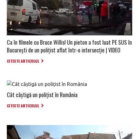
Ca în filmele cu Bruce Willis! Un pieton a fost luat PE SUS în
București de un polițist aflat într-o intersecție | VIDEO
CITESTE ARTICOLUL
Cât câștigă un polițist în România
CITESTE ARTICOLUL