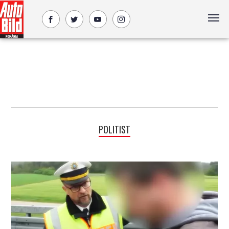
POLITIST