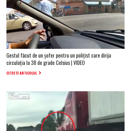
Gestul făcut de un șofer pentru un polițist care dirija
circulația la 38 de grade Celsius | VIDEO
CITESTE ARTICOLUL