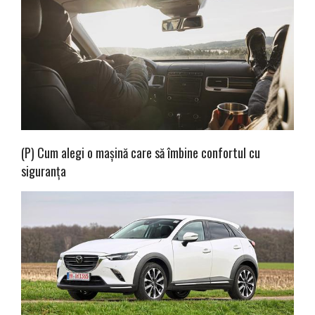
(P) Cum alegi o mașină care să îmbine confortul cu
siguranța