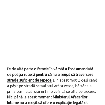
Pe de altă parte
o femeie în vârstă a fost amendată
de poliția rutieră pentru că nu a reușit să traverseze
strada suficient de repede.
Din acest motiv, deși când
a pășit pe stradă semaforul arăta verde, bâtrâna a
prins semnalul roșu în timp ce încă se afla pe trecere.
Nici până la acest moment Ministerul Afacerilor
Interne nu a reușit să ofere o explicație legată de