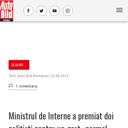
CA LA NOI....
Text: Auto Bild Romania /
25.08.2019
1 comentariu
Ministrul de Interne a premiat doi