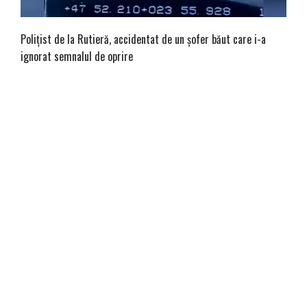
Polițist de la Rutieră, accidentat de un șofer băut care i-a
ignorat semnalul de oprire