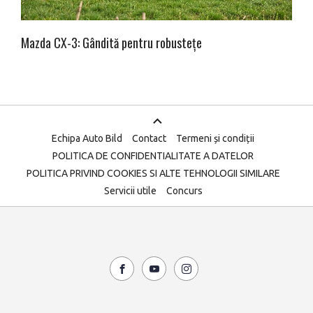
Mazda CX-3: Gândită pentru robustețe
Echipa Auto Bild
Contact
Termeni și condiții
POLITICA DE CONFIDENTIALITATE A DATELOR
POLITICA PRIVIND COOKIES SI ALTE TEHNOLOGII SIMILARE
Servicii utile
Concurs