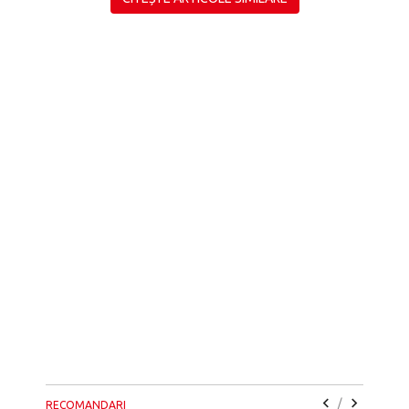
/
RECOMANDARI