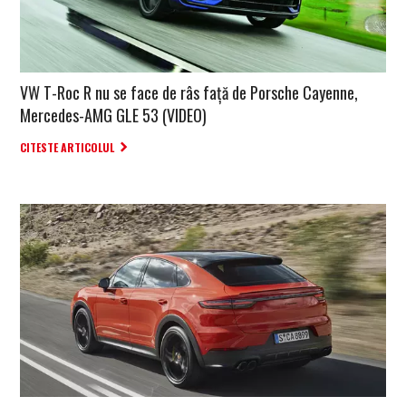
VW T-Roc R nu se face de râs față de Porsche Cayenne,
Mercedes-AMG GLE 53 (VIDEO)
CITESTE ARTICOLUL