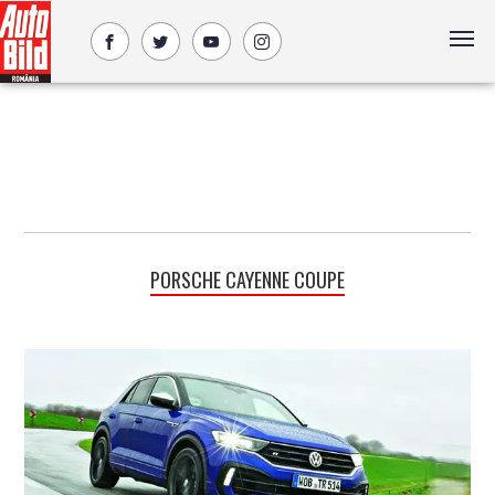
PORSCHE CAYENNE COUPE