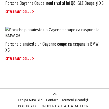
Porsche Cayenne Coupe: noul rival al lui Q8, GLE Coupe și X6
CITESTE ARTICOLUL
Porsche planuieste un Cayenne coupe ca raspuns la BMW
X6
CITESTE ARTICOLUL
Echipa Auto Bild
Contact
Termeni și condiții
POLITICA DE CONFIDENTIALITATE A DATELOR