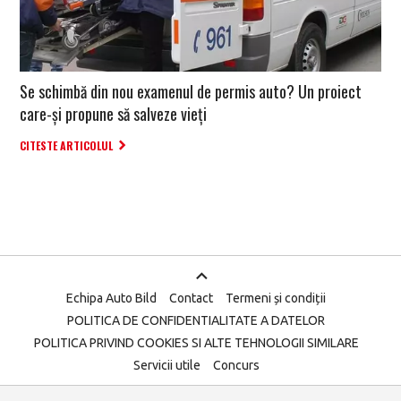
Se schimbă din nou examenul de permis auto? Un proiect
care-și propune să salveze vieți
CITESTE ARTICOLUL
Echipa Auto Bild
Contact
Termeni și condiții
POLITICA DE CONFIDENTIALITATE A DATELOR
POLITICA PRIVIND COOKIES SI ALTE TEHNOLOGII SIMILARE
Servicii utile
Concurs