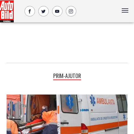
PRIM-AJUTOR