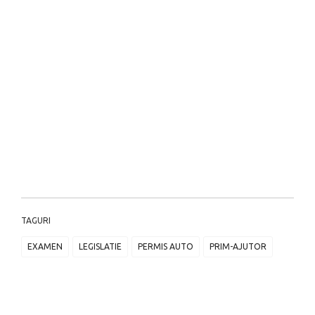
TAGURI
EXAMEN
LEGISLATIE
PERMIS AUTO
PRIM-AJUTOR