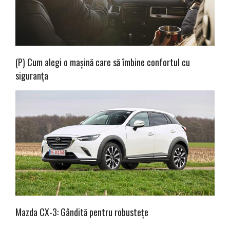
(P) Cum alegi o mașină care să îmbine confortul cu
siguranța
Mazda CX-3: Gândită pentru robustețe