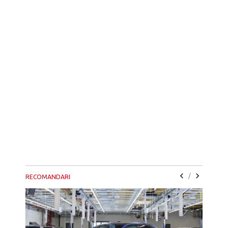
/
RECOMANDARI