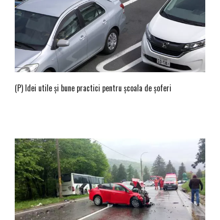
(P) Idei utile și bune practici pentru școala de șoferi