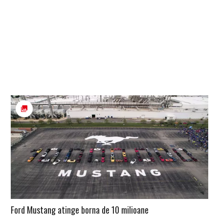
Ford Mustang atinge borna de 10 milioane