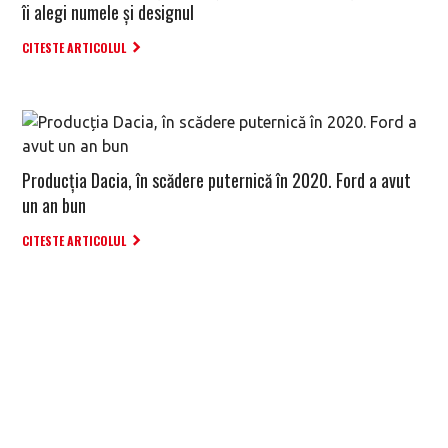
îi alegi numele și designul
CITESTE ARTICOLUL
Producția Dacia, în scădere puternică în 2020. Ford a avut
un an bun
CITESTE ARTICOLUL