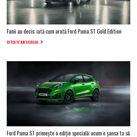
Fanii au decis: iată cum arată Ford Puma ST Gold Edition
CITESTE ARTICOLUL
Ford Puma ST primește o ediție specială: acum e șansa ta să