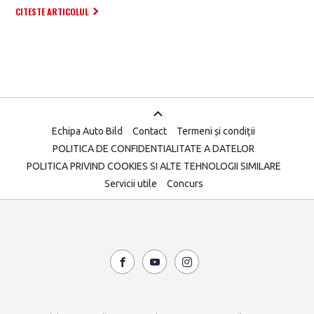
CITESTE ARTICOLUL
Echipa Auto Bild
Contact
Termeni și condiții
POLITICA DE CONFIDENTIALITATE A DATELOR
POLITICA PRIVIND COOKIES SI ALTE TEHNOLOGII SIMILARE
Servicii utile
Concurs