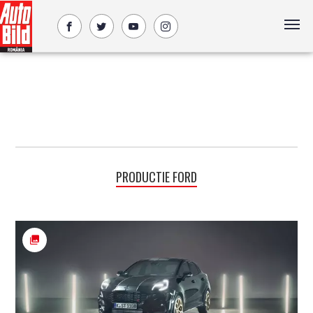
PRODUCTIE FORD