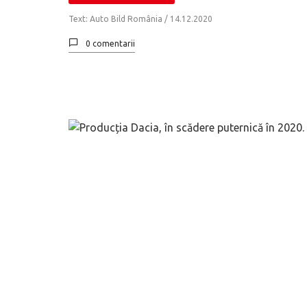
Text: Auto Bild România /
14.12.2020
0 comentarii