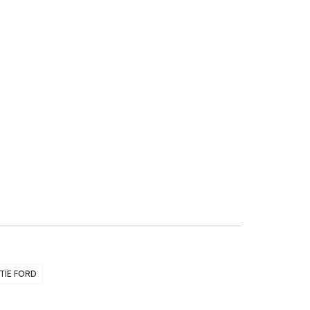
TIE FORD