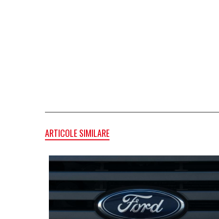
ARTICOLE SIMILARE