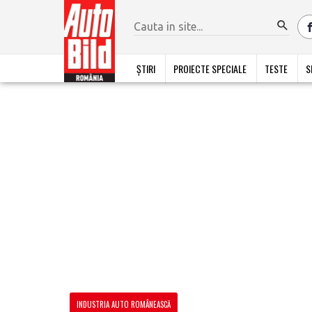
ȘTIRI
PROIECTE SPECIALE
TESTE
S
INDUSTRIA AUTO ROMÂNEASCĂ