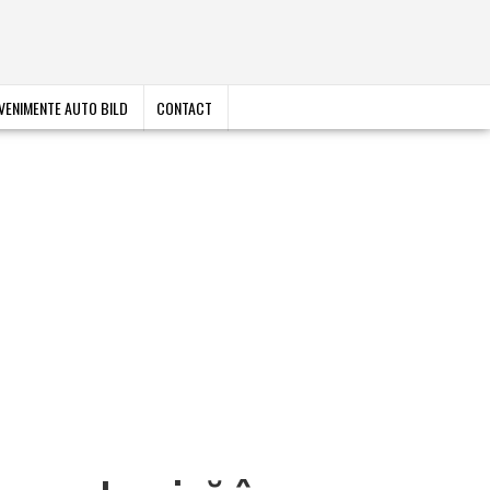
VENIMENTE AUTO BILD
CONTACT