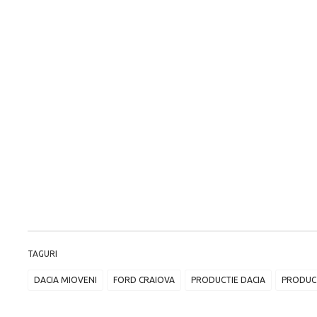
TAGURI
DACIA MIOVENI
FORD CRAIOVA
PRODUCTIE DACIA
PRODUC