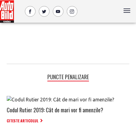
PUNCTE PENALIZARE
Codul Rutier 2019: Cât de mari vor fi amenzile?
CITESTE ARTICOLUL