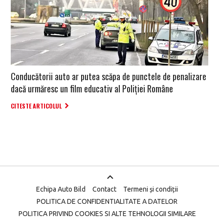
Conducătorii auto ar putea scăpa de punctele de penalizare
dacă urmăresc un film educativ al Poliției Române
CITESTE ARTICOLUL
Echipa Auto Bild
Contact
Termeni și condiții
POLITICA DE CONFIDENTIALITATE A DATELOR
POLITICA PRIVIND COOKIES SI ALTE TEHNOLOGII SIMILARE