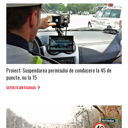
Proiect: Suspendarea permisului de conducere la 45 de
puncte, nu la 15
CITESTE ARTICOLUL