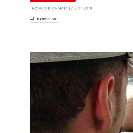
Text: Auto Bild România /
07.11.2018
0 comentarii