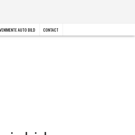
VENIMENTE AUTO BILD
CONTACT