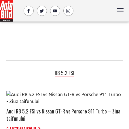
R8 5.2 FSI
Audi R8 5.2 FSI vs Nissan GT-R vs Porsche 911 Turbo – Ziua
taifunului
CITESTE ARTICOLUL