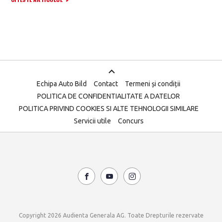
Echipa Auto Bild
Contact
Termeni și condiții
POLITICA DE CONFIDENTIALITATE A DATELOR
POLITICA PRIVIND COOKIES SI ALTE TEHNOLOGII SIMILARE
Servicii utile
Concurs
Copyright 2026 Audienta Generala AG. Toate Drepturile rezervate