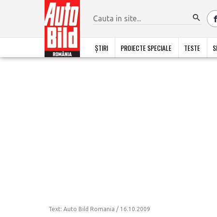
ȘTIRI
PROIECTE SPECIALE
TESTE
S
Text: Auto Bild Romania /
16.10.2009