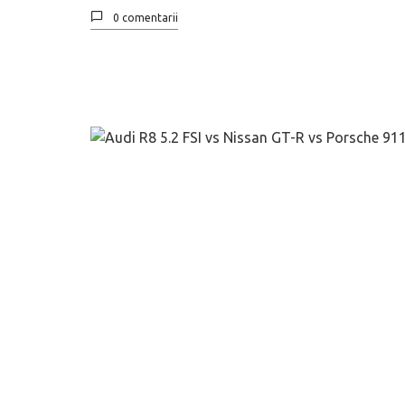
0 comentarii