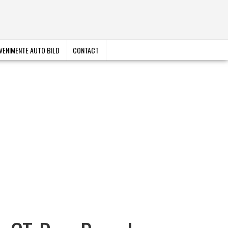
VENIMENTE AUTO BILD
CONTACT