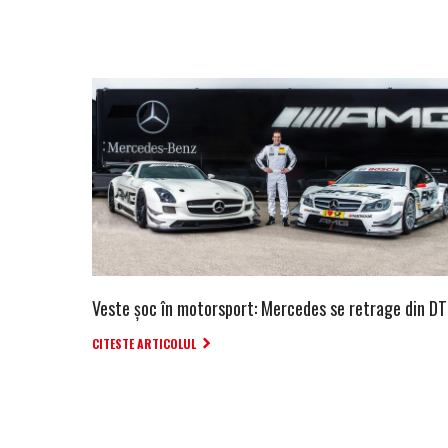
Veste șoc în motorsport: Mercedes se retrage din D
CITESTE ARTICOLUL