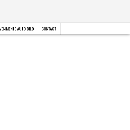
VENIMENTE AUTO BILD
CONTACT