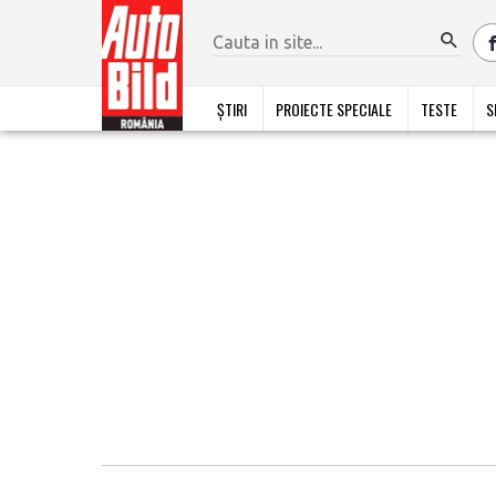
ȘTIRI
PROIECTE SPECIALE
TESTE
S