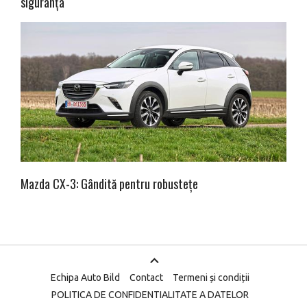
siguranța
Mazda CX-3: Gândită pentru robustețe
Echipa Auto Bild
Contact
Termeni și condiții
POLITICA DE CONFIDENTIALITATE A DATELOR