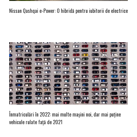
Nissan Qashqai e-Power: O hibridă pentru iubitorii de electrice
Înmatriculări în 2022: mai multe mașini noi, dar mai puține
vehicule rulate față de 2021