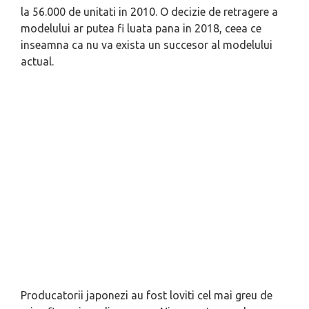
la 56.000 de unitati in 2010. O decizie de retragere a
modelului ar putea fi luata pana in 2018, ceea ce
inseamna ca nu va exista un succesor al modelului
actual.
Producatorii japonezi au fost loviti cel mai greu de