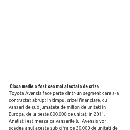
Clasa medie a fost cea mai afectata de criza
Toyota Avensis face parte dintr-un segment care s-a
contractat abrupt in timpul crizei financiare, cu
vanzari de sub jumatate de milion de unitati in
Europa, de la peste 800.000 de unitati in 2011.
Analistii estimeaza ca vanzarile lui Avensis vor
scadea anul acesta sub cifra de 30.000 de unitati de