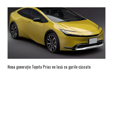
Noua generație Toyota Prius ne lasă cu gurile căscate