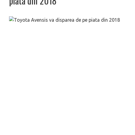
piata din 2018