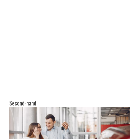
Second-hand