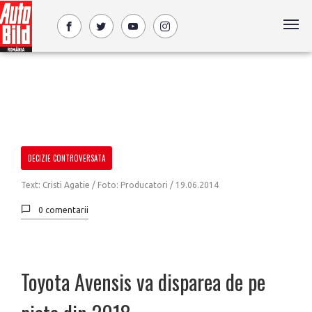
DECIZIE CONTROVERSATA
Text: Cristi Agatie / Foto: Producatori /
19.06.2014
0 comentarii
Toyota Avensis va disparea de pe