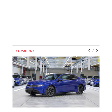
/
RECOMANDARI