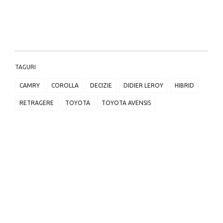
TAGURI
CAMRY
COROLLA
DECIZIE
DIDIER LEROY
HIBRID
RETRAGERE
TOYOTA
TOYOTA AVENSIS