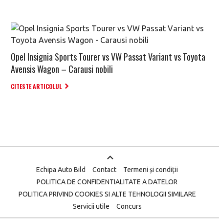
Opel Insignia Sports Tourer vs VW Passat Variant vs Toyota
Avensis Wagon – Carausi nobili
CITESTE ARTICOLUL
Echipa Auto Bild
Contact
Termeni și condiții
POLITICA DE CONFIDENTIALITATE A DATELOR
POLITICA PRIVIND COOKIES SI ALTE TEHNOLOGII SIMILARE
Servicii utile
Concurs