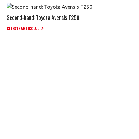
Second-hand: Toyota Avensis T250
CITESTE ARTICOLUL