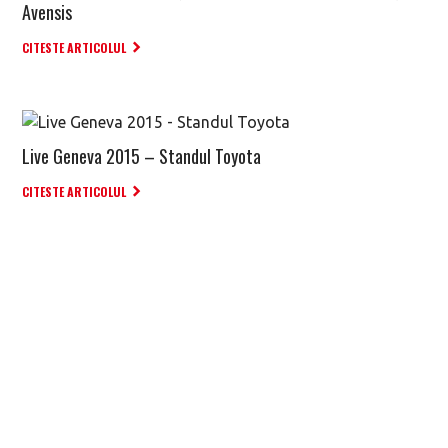
Avensis
CITESTE ARTICOLUL
Live Geneva 2015 – Standul Toyota
CITESTE ARTICOLUL