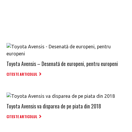
Toyota Avensis – Desenată de europeni, pentru europeni
CITESTE ARTICOLUL
Toyota Avensis va disparea de pe piata din 2018
CITESTE ARTICOLUL