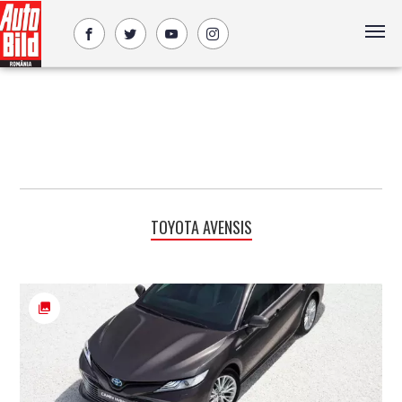
TOYOTA AVENSIS