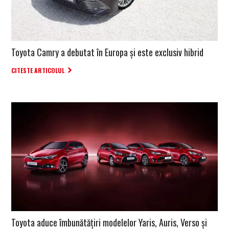
Toyota Camry a debutat în Europa și este exclusiv hibrid
CITESTE ARTICOLUL
Toyota aduce îmbunătățiri modelelor Yaris, Auris, Verso și