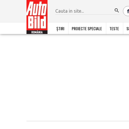
ȘTIRI
PROIECTE SPECIALE
TESTE
S