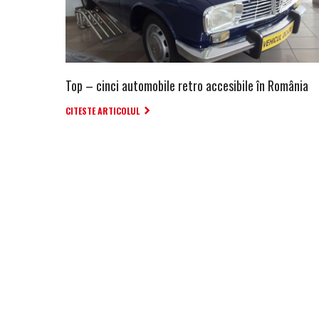
Top – cinci automobile retro accesibile în România
CITESTE ARTICOLUL