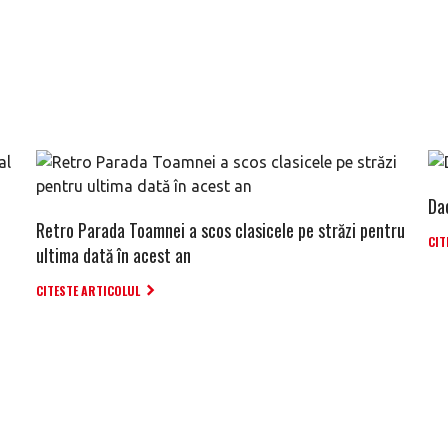
Da
Retro Parada Toamnei a scos clasicele pe străzi pentru
CIT
ultima dată în acest an
CITESTE ARTICOLUL