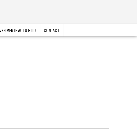
VENIMENTE AUTO BILD
CONTACT