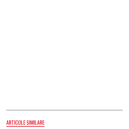
ARTICOLE SIMILARE