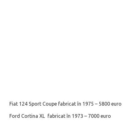
Fiat 124 Sport Coupe fabricat în 1975 – 5800 euro
Ford Cortina XL fabricat în 1973 – 7000 euro