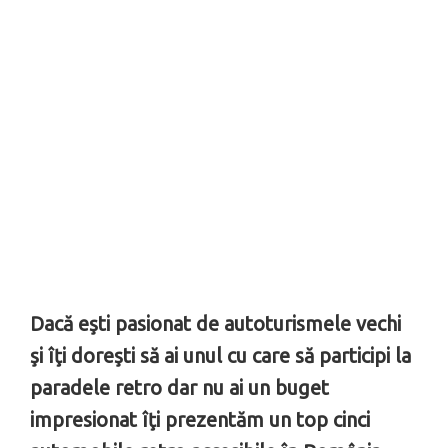
Dacă eşti pasionat de autoturismele vechi
şi îţi doreşti să ai unul cu care să participi la
paradele retro dar nu ai un buget
impresionat îţi prezentăm un top cinci