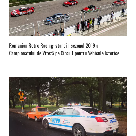
Romanian Retro Racing: start în sezonul 2019 al
Campionatului de Viteză pe Circuit pentru Vehicule Istorice