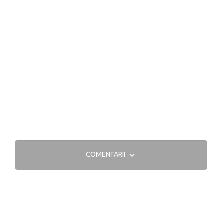
COMENTARII