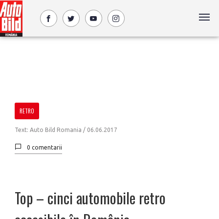
RETRO
Text: Auto Bild Romania /
06.06.2017
0 comentarii
Top – cinci automobile retro