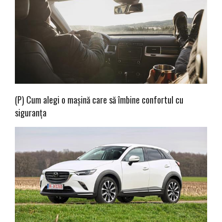
(P) Cum alegi o mașină care să îmbine confortul cu
siguranța