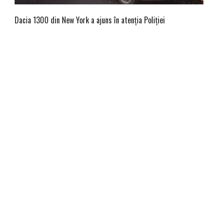
Dacia 1300 din New York a ajuns în atenția Poliției