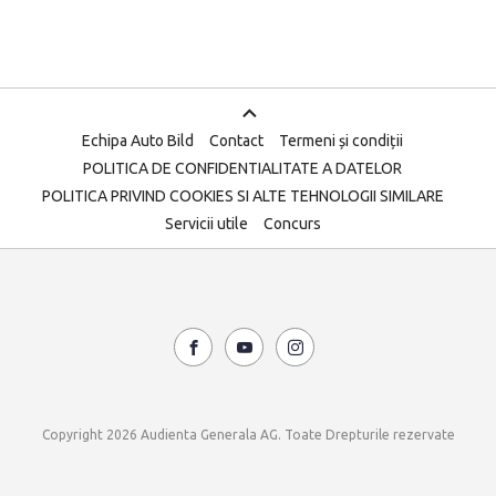
Echipa Auto Bild
Contact
Termeni și condiții
POLITICA DE CONFIDENTIALITATE A DATELOR
POLITICA PRIVIND COOKIES SI ALTE TEHNOLOGII SIMILARE
Servicii utile
Concurs
Copyright 2026 Audienta Generala AG. Toate Drepturile rezervate