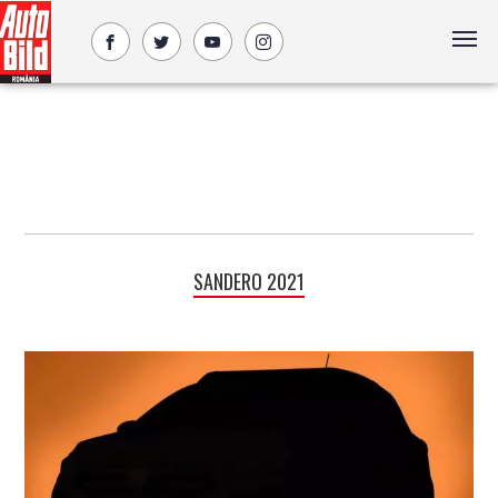
SANDERO 2021