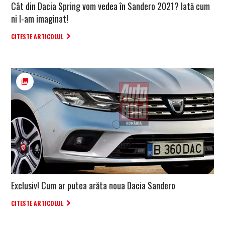
Cât din Dacia Spring vom vedea în Sandero 2021? Iată cum
ni l-am imaginat!
CITESTE ARTICOLUL
Exclusiv! Cum ar putea arăta noua Dacia Sandero
CITESTE ARTICOLUL