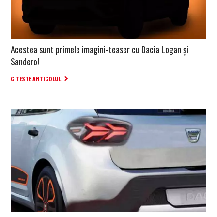
Acestea sunt primele imagini-teaser cu Dacia Logan și
Sandero!
CITESTE ARTICOLUL