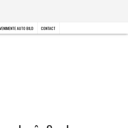
VENIMENTE AUTO BILD
CONTACT