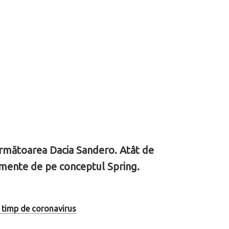
rmătoarea Dacia Sandero. Atât de
emente de pe conceptul Spring.
e timp de coronavirus