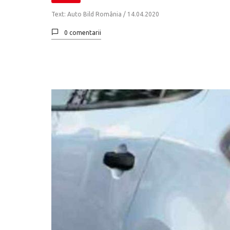
Text: Auto Bild România /
14.04.2020
0 comentarii