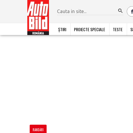
ȘTIRI
PROIECTE SPECIALE
TESTE
S
RANDĂRI