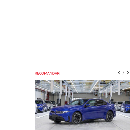
/
RECOMANDARI