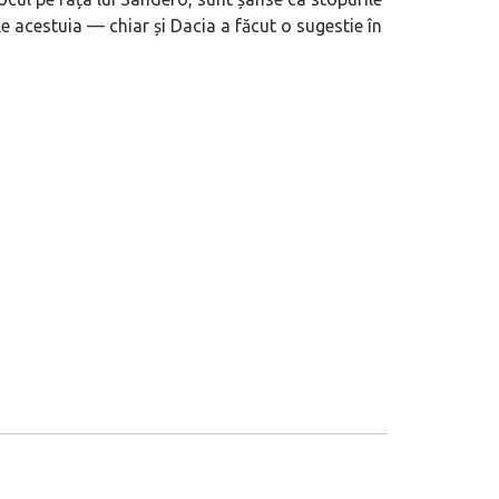
 acestuia — chiar și Dacia a făcut o sugestie în