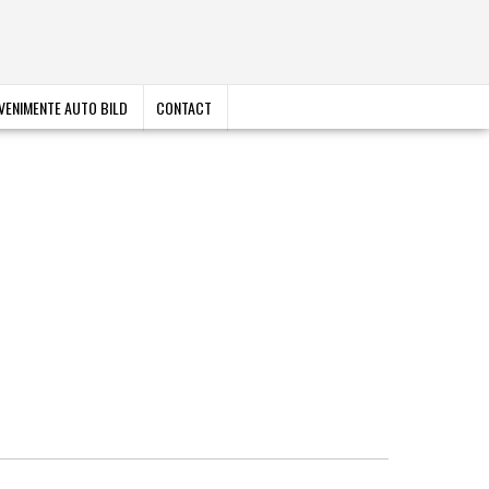
VENIMENTE AUTO BILD
CONTACT