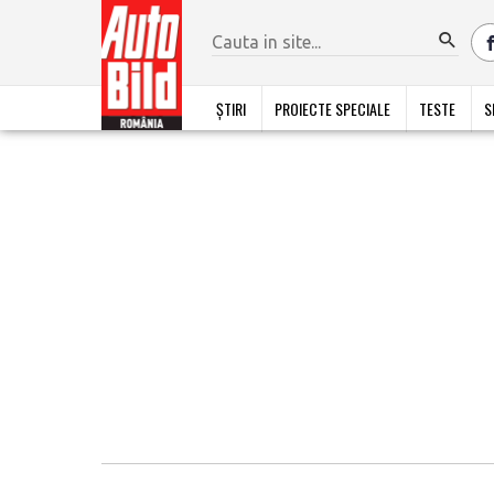
ȘTIRI
PROIECTE SPECIALE
TESTE
S