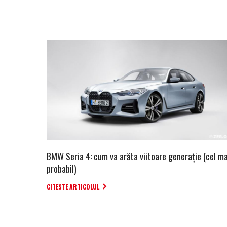
BMW Seria 4: cum va arăta viitoare generație (cel ma
probabil)
CITESTE ARTICOLUL