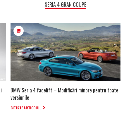
SERIA 4 GRAN COUPE
i
BMW Seria 4 facelift – Modificări minore pentru toate
versiunile
CITESTE ARTICOLUL