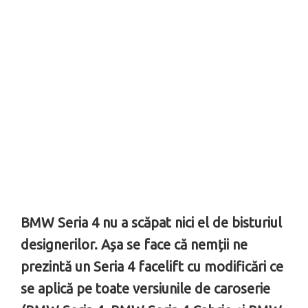
BMW Seria 4 nu a scăpat nici el de bisturiul
designerilor. Așa se face că nemții ne
prezintă un Seria 4 facelift cu modificări ce
se aplică pe toate versiunile de caroserie