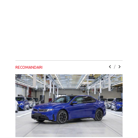
/
RECOMANDARI