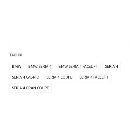
TAGURI
BMW
BMW SERIA 4
BMW SERIA 4 FACELIFT
SERIA 4
SERIA 4 CABRIO
SERIA 4 COUPE
SERIA 4 FACELIFT
SERIA 4 GRAN COUPE