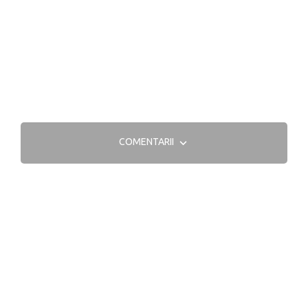
COMENTARII