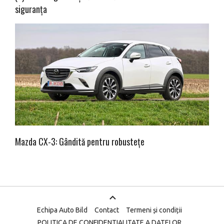
siguranța
Mazda CX-3: Gândită pentru robustețe
Echipa Auto Bild
Contact
Termeni și condiții
POLITICA DE CONFIDENTIALITATE A DATELOR