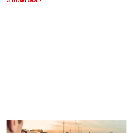
CITESTE ARTICOLUL