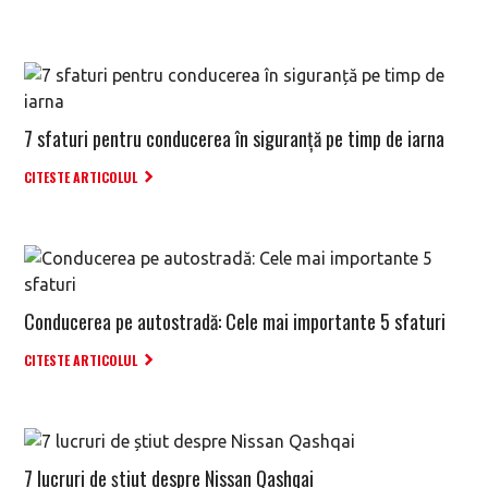
7 sfaturi pentru conducerea în siguranță pe timp de iarna
CITESTE ARTICOLUL
Conducerea pe autostradă: Cele mai importante 5 sfaturi
CITESTE ARTICOLUL
7 lucruri de știut despre Nissan Qashqai