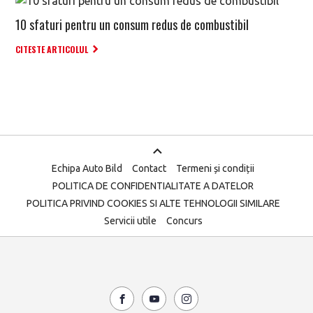
10 sfaturi pentru un consum redus de combustibil
CITESTE ARTICOLUL
Echipa Auto Bild
Contact
Termeni și condiții
POLITICA DE CONFIDENTIALITATE A DATELOR
POLITICA PRIVIND COOKIES SI ALTE TEHNOLOGII SIMILARE
Servicii utile
Concurs