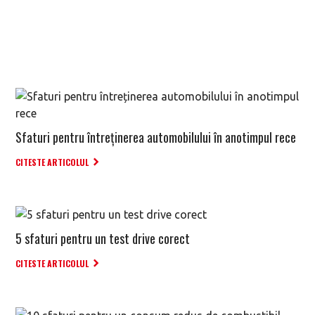
Sfaturi pentru întreținerea automobilului în anotimpul rece
CITESTE ARTICOLUL
5 sfaturi pentru un test drive corect
CITESTE ARTICOLUL