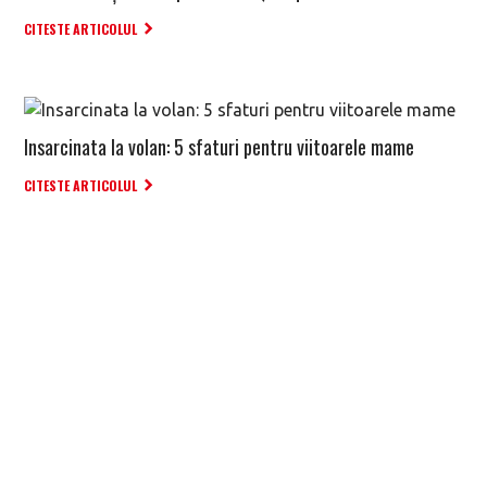
CITESTE ARTICOLUL
Insarcinata la volan: 5 sfaturi pentru viitoarele mame
CITESTE ARTICOLUL