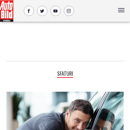
SFATURI