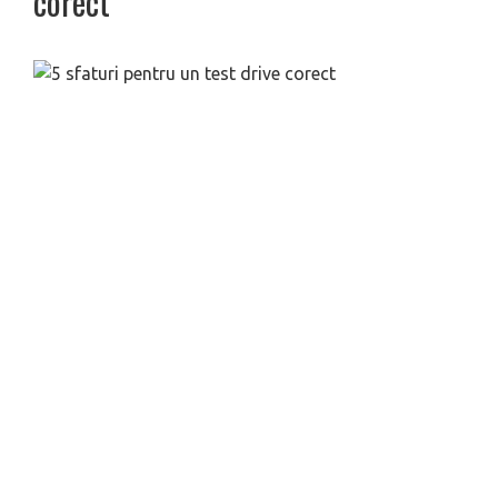
corect