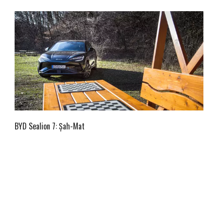
BYD Sealion 7: Șah-Mat