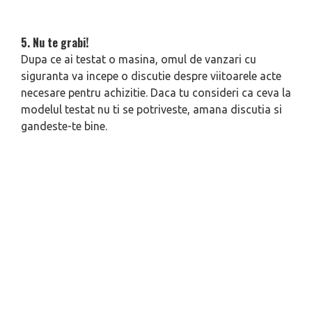
5. Nu te grabi!
Dupa ce ai testat o masina, omul de vanzari cu
siguranta va incepe o discutie despre viitoarele acte
necesare pentru achizitie. Daca tu consideri ca ceva la
modelul testat nu ti se potriveste, amana discutia si
gandeste-te bine.