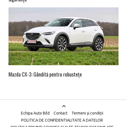
Mazda CX-3: Gândită pentru robustețe
Echipa Auto Bild
Contact
Termeni și condiții
POLITICA DE CONFIDENTIALITATE A DATELOR