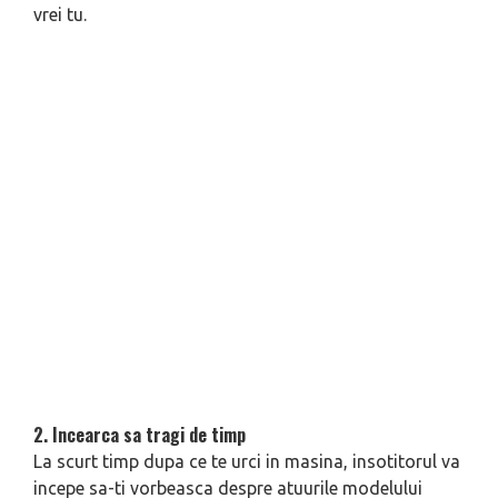
vrei tu.
2. Incearca sa tragi de timp
La scurt timp dupa ce te urci in masina, insotitorul va
incepe sa-ti vorbeasca despre atuurile modelului