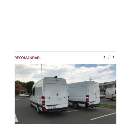
/
RECOMANDARI