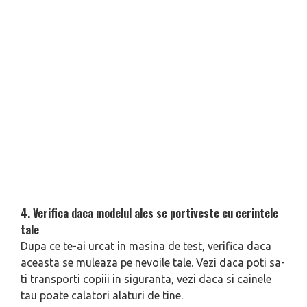
4. Verifica daca modelul ales se portiveste cu cerintele
tale
Dupa ce te-ai urcat in masina de test, verifica daca
aceasta se muleaza pe nevoile tale. Vezi daca poti sa-
ti transporti copiii in siguranta, vezi daca si cainele
tau poate calatori alaturi de tine.