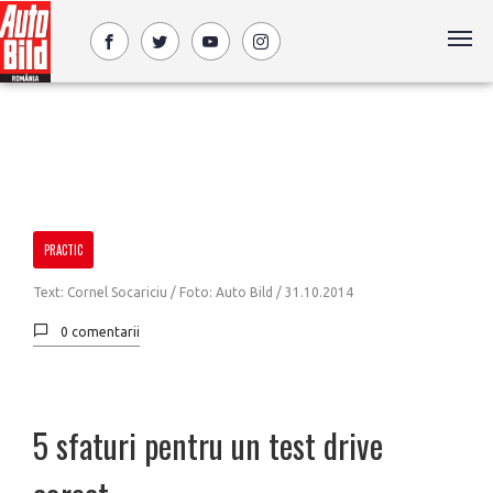
PRACTIC
Text: Cornel Socariciu / Foto: Auto Bild /
31.10.2014
0 comentarii
5 sfaturi pentru un test drive