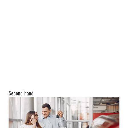
Second-hand