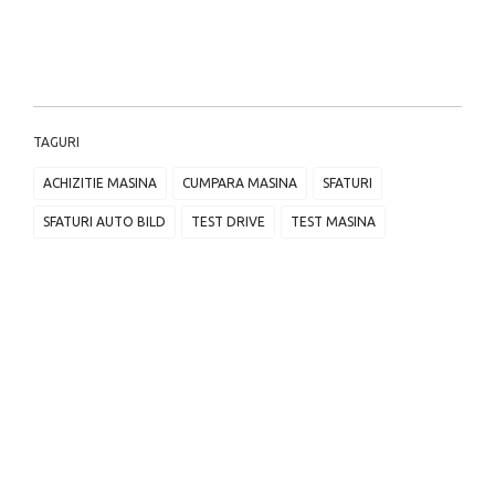
TAGURI
ACHIZITIE MASINA
CUMPARA MASINA
SFATURI
SFATURI AUTO BILD
TEST DRIVE
TEST MASINA