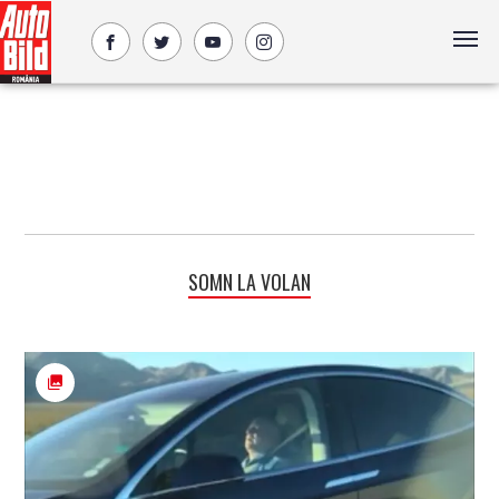
SOMN LA VOLAN