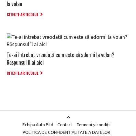
la volan
CITESTE ARTICOLUL
Te-ai întrebat vreodată cum este să adormi la volan?
Răspunsul îl ai aici
CITESTE ARTICOLUL
Echipa Auto Bild
Contact
Termeni și condiții
POLITICA DE CONFIDENTIALITATE A DATELOR