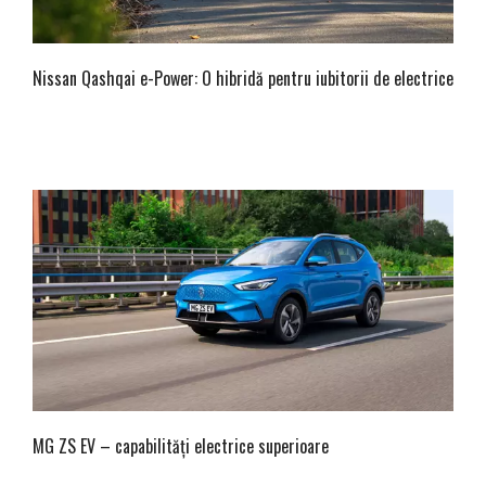
Nissan Qashqai e-Power: O hibridă pentru iubitorii de electrice
MG ZS EV – capabilități electrice superioare