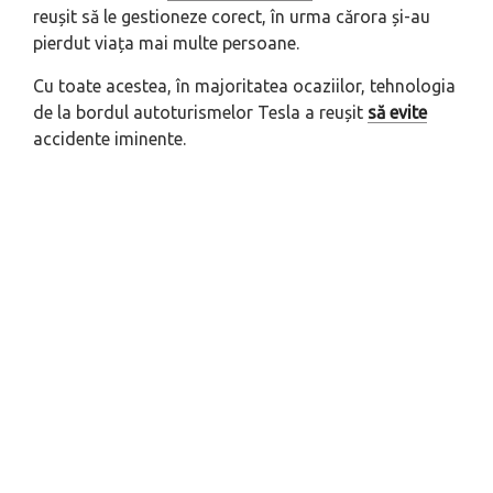
reușit să le gestioneze corect, în urma cărora și-au
pierdut viața mai multe persoane.
Cu toate acestea, în majoritatea ocaziilor, tehnologia
de la bordul autoturismelor Tesla a reușit
să evite
accidente iminente.