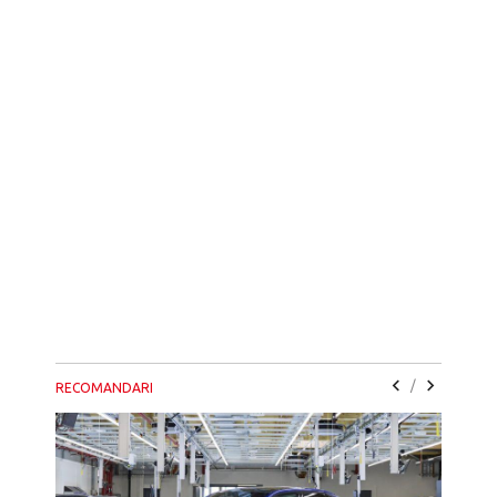
/
RECOMANDARI