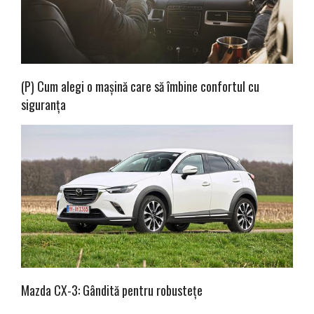
(P) Cum alegi o mașină care să îmbine confortul cu
siguranța
Mazda CX-3: Gândită pentru robustețe