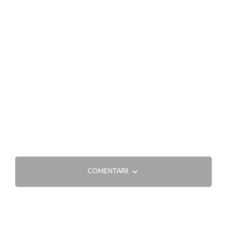
COMENTARII