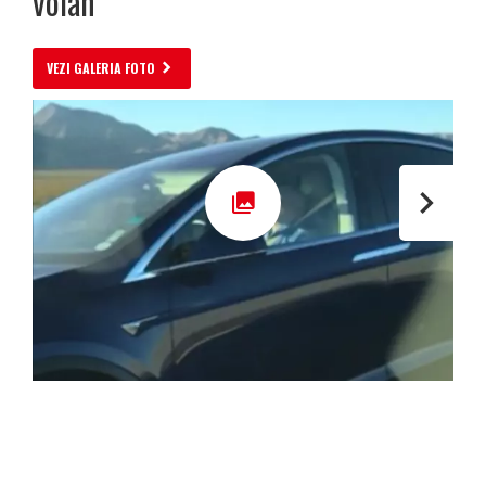
volan
VEZI GALERIA FOTO