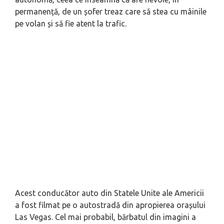
permanență, de un șofer treaz care să stea cu mâinile
pe volan și să fie atent la trafic.
Acest conducător auto din Statele Unite ale Americii
a fost filmat pe o autostradă din apropierea orașului
Las Vegas. Cel mai probabil, bărbatul din imagini a