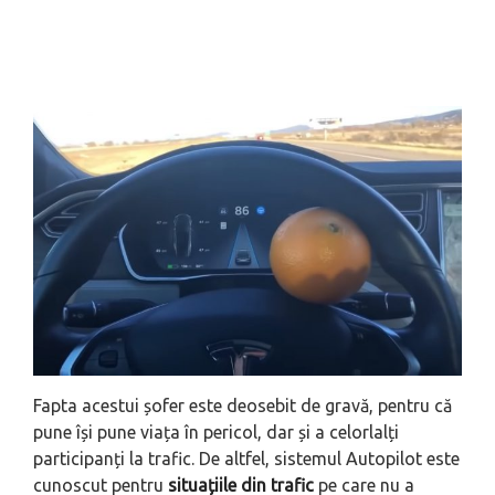
Fapta acestui șofer este deosebit de gravă, pentru că
pune își pune viața în pericol, dar și a celorlalți
participanți la trafic. De altfel, sistemul Autopilot este
cunoscut pentru
situațiile din trafic
pe care nu a