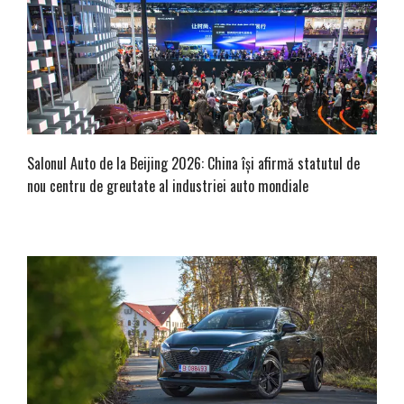
Salonul Auto de la Beijing 2026: China își afirmă statutul de
nou centru de greutate al industriei auto mondiale