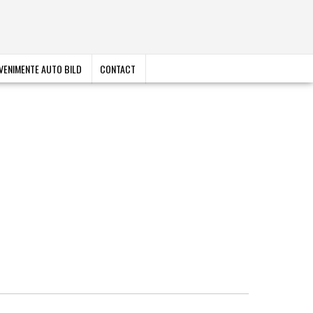
VENIMENTE AUTO BILD
CONTACT