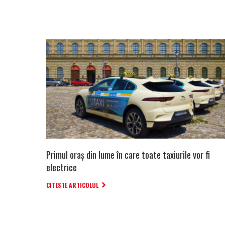
Primul oraș din lume în care toate taxiurile vor fi
electrice
CITESTE ARTICOLUL