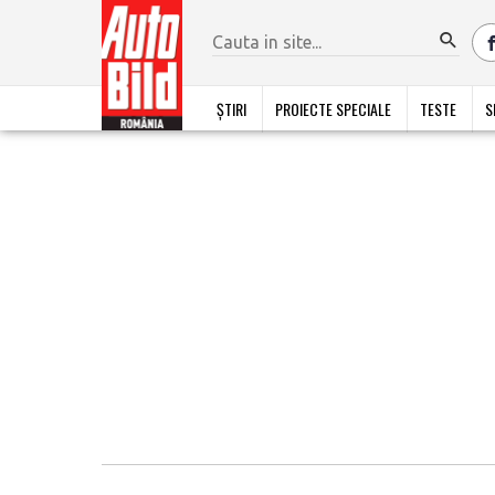
ȘTIRI
PROIECTE SPECIALE
TESTE
S