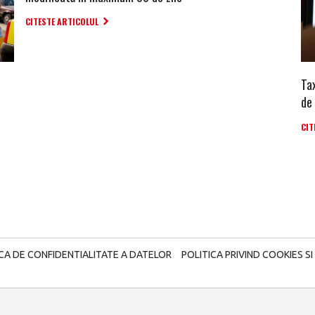
CITESTE ARTICOLUL
Tax
de
CIT
ICA DE CONFIDENTIALITATE A DATELOR
POLITICA PRIVIND COOKIES SI