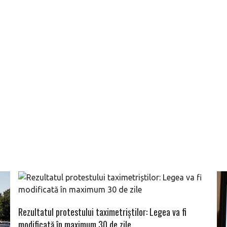
Rezultatul protestului taximetriștilor: Legea va fi
modificată în maximum 30 de zile