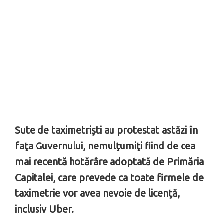
Sute de taximetrişti au protestat astăzi în
faţa Guvernului, nemulţumiţi fiind de cea
mai recentă hotărâre adoptată de Primăria
Capitalei, care prevede ca toate firmele de
taximetrie vor avea nevoie de licenţă,
inclusiv Uber.