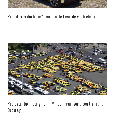
Primul oraș din lume în care toate taxiurile vor fi electrice
Protestul taximetriștilor – Mii de mașini vor bloca traficul din
București