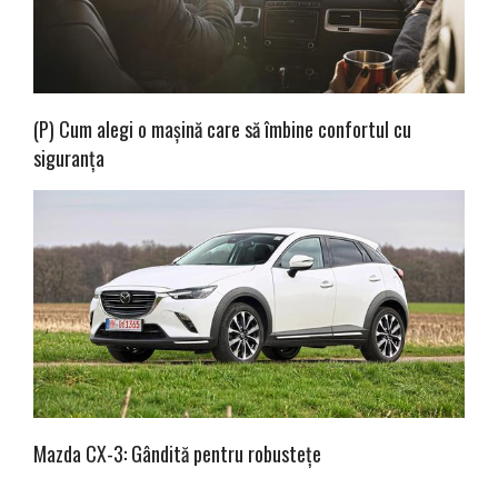
(P) Cum alegi o mașină care să îmbine confortul cu
siguranța
Mazda CX-3: Gândită pentru robustețe