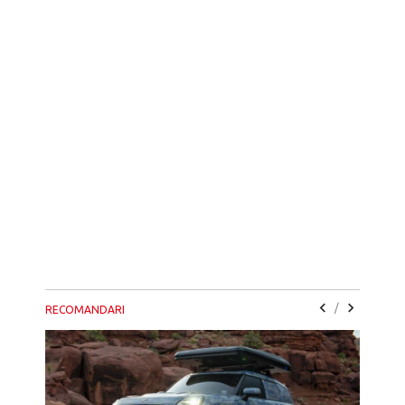
/
RECOMANDARI