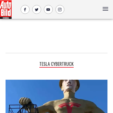
TESLA CYBERTRUCK