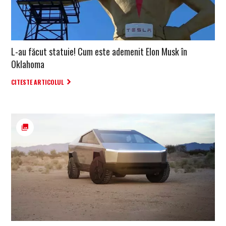
L-au făcut statuie! Cum este ademenit Elon Musk în
Oklahoma
CITESTE ARTICOLUL