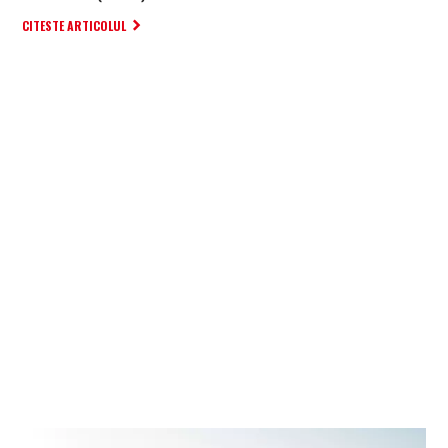
CITESTE ARTICOLUL