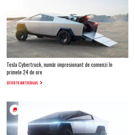
Tesla Cybertruck, număr impresionant de comenzi în
primele 24 de ore
CITESTE ARTICOLUL