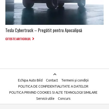
Tesla Cybertruck – Pregătit pentru Apocalipsă
CITESTE ARTICOLUL
Echipa Auto Bild
Contact
Termeni și condiții
POLITICA DE CONFIDENTIALITATE A DATELOR
POLITICA PRIVIND COOKIES SI ALTE TEHNOLOGII SIMILARE
Servicii utile
Concurs