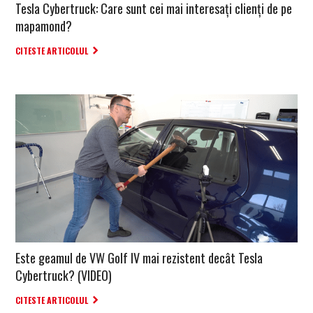
Tesla Cybertruck: Care sunt cei mai interesați clienți de pe
mapamond?
CITESTE ARTICOLUL
Este geamul de VW Golf IV mai rezistent decât Tesla
Cybertruck? (VIDEO)
CITESTE ARTICOLUL