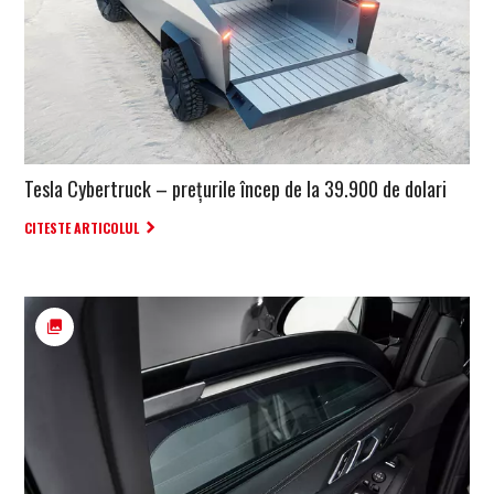
Tesla Cybertruck – prețurile încep de la 39.900 de dolari
CITESTE ARTICOLUL