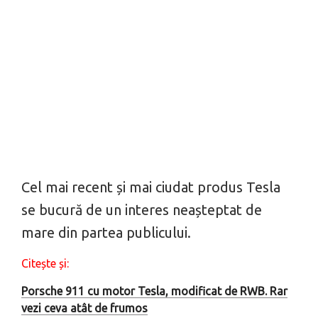
Cel mai recent și mai ciudat produs Tesla
se bucură de un interes neașteptat de
mare din partea publicului.
Citește și:
Porsche 911 cu motor Tesla, modificat de RWB. Rar
vezi ceva atât de frumos