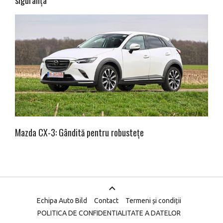
siguranța
Mazda CX-3: Gândită pentru robustețe
Echipa Auto Bild
Contact
Termeni și condiții
POLITICA DE CONFIDENTIALITATE A DATELOR