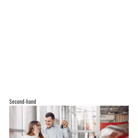
Second-hand