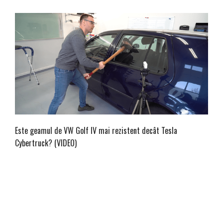
Este geamul de VW Golf IV mai rezistent decât Tesla
Cybertruck? (VIDEO)