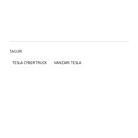
TAGURI
TESLA CYBERTRUCK
VANZARI TESLA