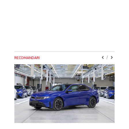
/
RECOMANDARI