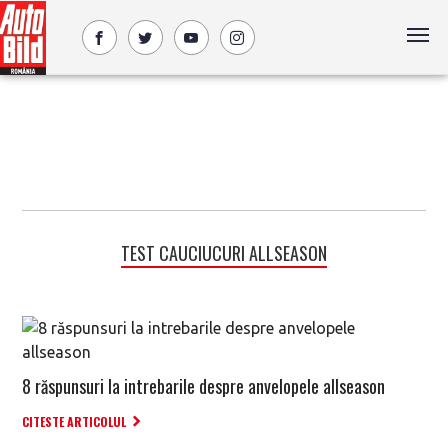
TEST CAUCIUCURI ALLSEASON
8 răspunsuri la intrebarile despre anvelopele allseason
CITESTE ARTICOLUL