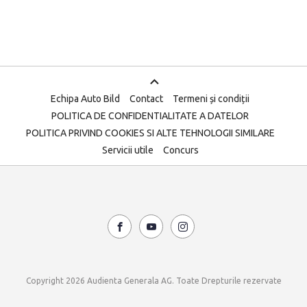
Echipa Auto Bild
Contact
Termeni și condiții
POLITICA DE CONFIDENTIALITATE A DATELOR
POLITICA PRIVIND COOKIES SI ALTE TEHNOLOGII SIMILARE
Servicii utile
Concurs
Copyright 2026 Audienta Generala AG. Toate Drepturile rezervate