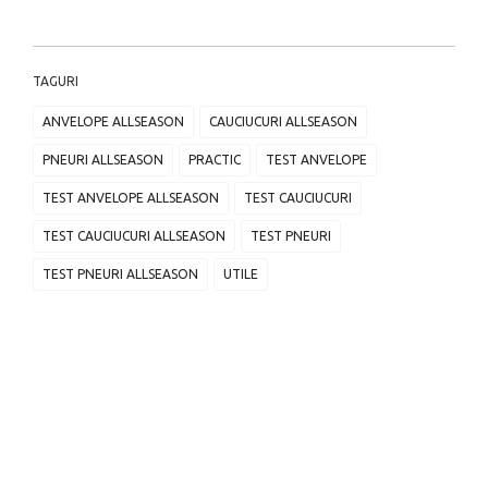
TAGURI
ANVELOPE ALLSEASON
CAUCIUCURI ALLSEASON
PNEURI ALLSEASON
PRACTIC
TEST ANVELOPE
TEST ANVELOPE ALLSEASON
TEST CAUCIUCURI
TEST CAUCIUCURI ALLSEASON
TEST PNEURI
TEST PNEURI ALLSEASON
UTILE