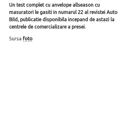
Un test complet cu anvelope allseason cu
masuratori le gasiti in numarul 22 al revistei Auto
Bild, publicatie disponibila incepand de astazi la
centrele de comercializare a presei.
Sursa
foto