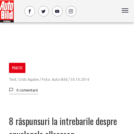
PRACTIC
Text: Cristi Agatie / Foto: Auto Bild /
30.10.2014
0 comentarii
8 răspunsuri la intrebarile despre