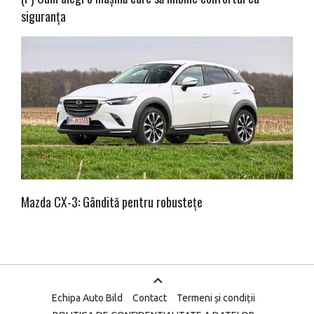
siguranța
Mazda CX-3: Gândită pentru robustețe
Echipa Auto Bild
Contact
Termeni și condiții