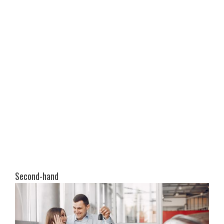
Second-hand