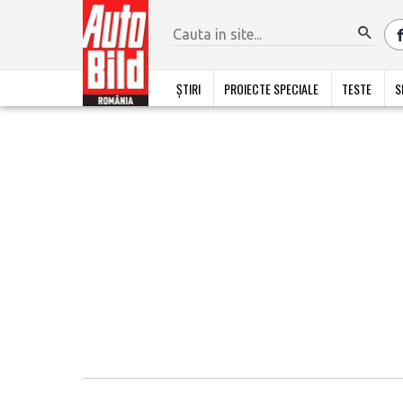
ȘTIRI
PROIECTE SPECIALE
TESTE
S