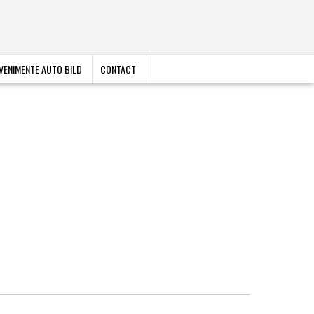
VENIMENTE AUTO BILD
CONTACT