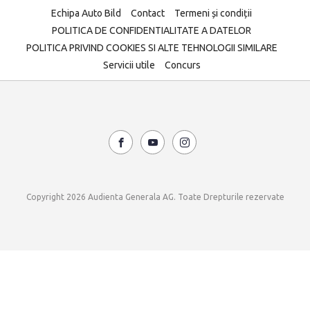
Echipa Auto Bild
Contact
Termeni și condiții
POLITICA DE CONFIDENTIALITATE A DATELOR
POLITICA PRIVIND COOKIES SI ALTE TEHNOLOGII SIMILARE
Servicii utile
Concurs
Copyright 2026 Audienta Generala AG. Toate Drepturile rezervate