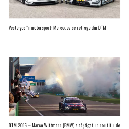
Veste șoc în motorsport: Mercedes se retrage din DTM
DTM 2016 – Marco Wittmann (BMW) a câștigat un nou titlu de