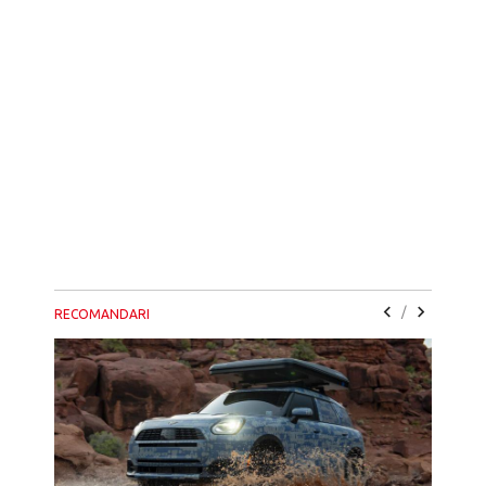
/
RECOMANDARI