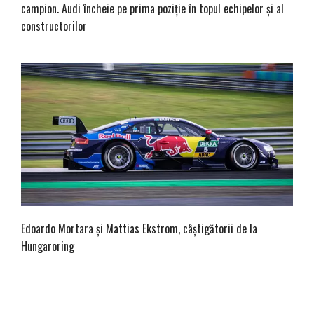
campion. Audi încheie pe prima poziție în topul echipelor și al
constructorilor
Edoardo Mortara și Mattias Ekstrom, câștigătorii de la
Hungaroring