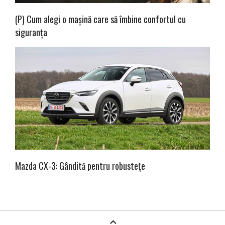
(P) Cum alegi o mașină care să îmbine confortul cu
siguranța
Mazda CX-3: Gândită pentru robustețe