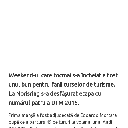
Weekend-ul care tocmai s-a încheiat a fost
unul bun pentru fanii curselor de turisme.
La Norisring s-a desfășurat etapa cu
numărul patru a DTM 2016.
Prima manșă a fost adjudecată de Edoardo Mortara
după ce a parcurs 49 de tururi la volanul unui Audi