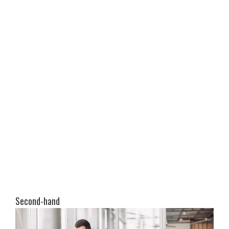
Second-hand