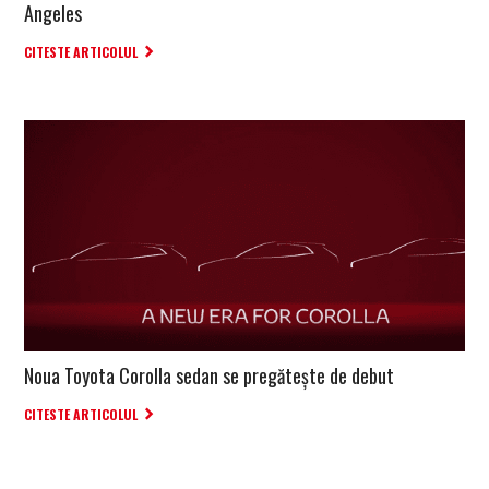
Angeles
CITESTE ARTICOLUL
Noua Toyota Corolla sedan se pregătește de debut
CITESTE ARTICOLUL