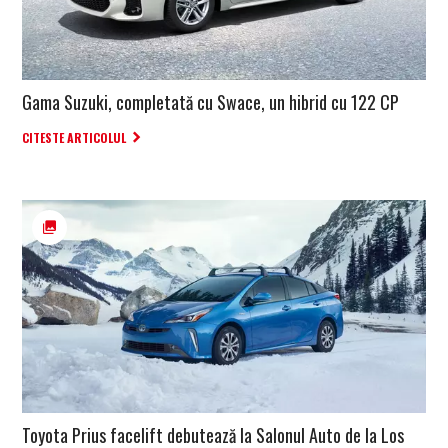
Gama Suzuki, completată cu Swace, un hibrid cu 122 CP
CITESTE ARTICOLUL
Toyota Prius facelift debutează la Salonul Auto de la Los