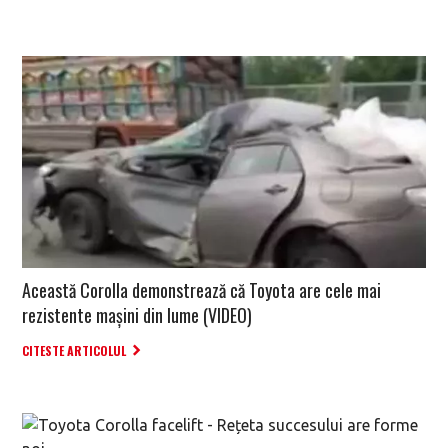
Această Corolla demonstrează că Toyota are cele mai
rezistente mașini din lume (VIDEO)
CITESTE ARTICOLUL