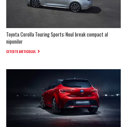
Toyota Corolla Touring Sports: Noul break compact al
niponilor
CITESTE ARTICOLUL