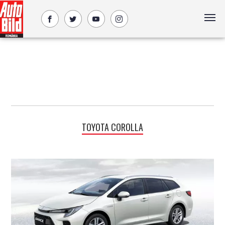
TOYOTA COROLLA