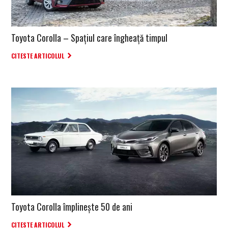
Toyota Corolla – Spațiul care îngheață timpul
CITESTE ARTICOLUL
Toyota Corolla împlinește 50 de ani
CITESTE ARTICOLUL