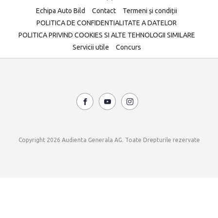
Echipa Auto Bild
Contact
Termeni și condiții
POLITICA DE CONFIDENTIALITATE A DATELOR
POLITICA PRIVIND COOKIES SI ALTE TEHNOLOGII SIMILARE
Servicii utile
Concurs
Copyright 2026 Audienta Generala AG. Toate Drepturile rezervate