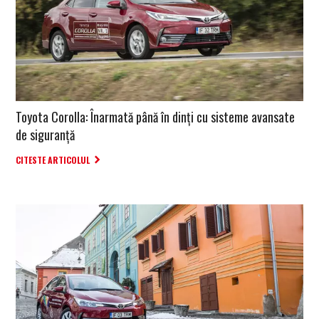
Toyota Corolla: Înarmată până în dinți cu sisteme avansate
de siguranță
CITESTE ARTICOLUL