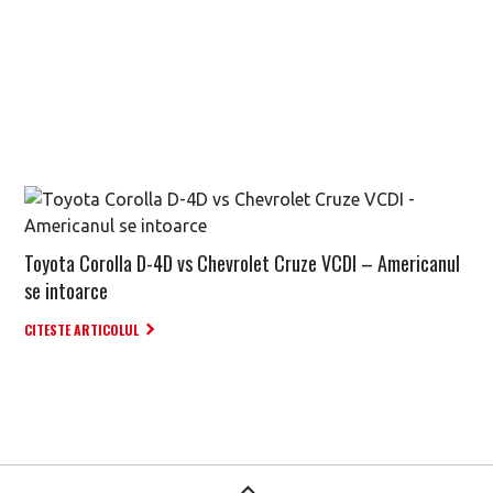
Toyota Corolla D-4D vs Chevrolet Cruze VCDI – Americanul
se intoarce
CITESTE ARTICOLUL