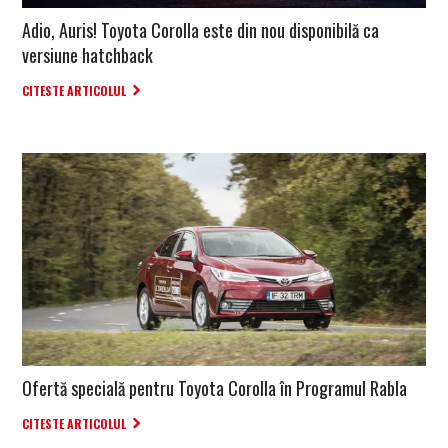
Adio, Auris! Toyota Corolla este din nou disponibilă ca
versiune hatchback
CITESTE ARTICOLUL
Ofertă specială pentru Toyota Corolla în Programul Rabla
CITESTE ARTICOLUL