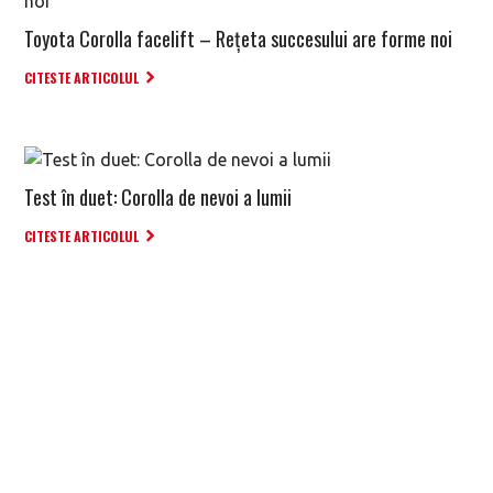
Toyota Corolla facelift – Rețeta succesului are forme noi
CITESTE ARTICOLUL
Test în duet: Corolla de nevoi a lumii
CITESTE ARTICOLUL