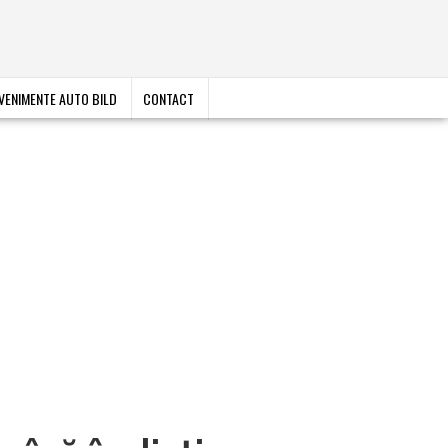
VENIMENTE AUTO BILD
CONTACT