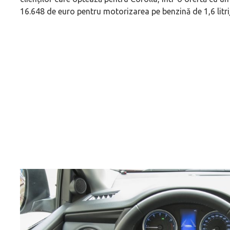
16.648 de euro pentru motorizarea pe benzină de 1,6 litr