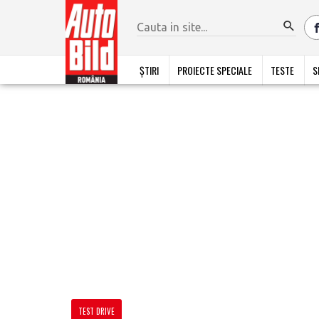
ȘTIRI
PROIECTE SPECIALE
TESTE
S
TEST DRIVE