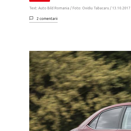
Text: Auto Bild Romania / Foto: Ovidiu Tabacaru /
13.10.2017
2 comentarii