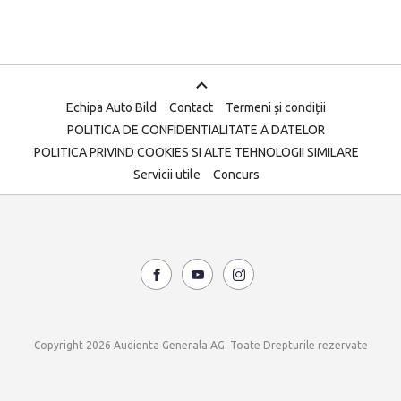
Echipa Auto Bild
Contact
Termeni și condiții
POLITICA DE CONFIDENTIALITATE A DATELOR
POLITICA PRIVIND COOKIES SI ALTE TEHNOLOGII SIMILARE
Servicii utile
Concurs
Copyright 2026 Audienta Generala AG. Toate Drepturile rezervate