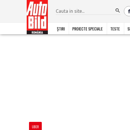
ȘTIRI
PROIECTE SPECIALE
TESTE
S
UBER