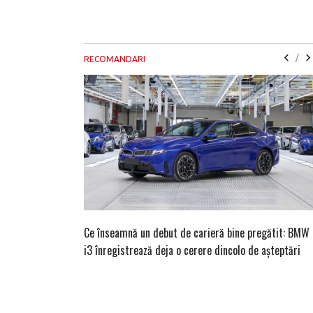
/
RECOMANDARI
Ce înseamnă un debut de carieră bine pregătit: BMW
i3 înregistrează deja o cerere dincolo de așteptări