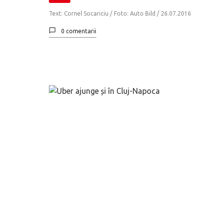
Text: Cornel Socariciu / Foto: Auto Bild /
26.07.2016
0 comentarii