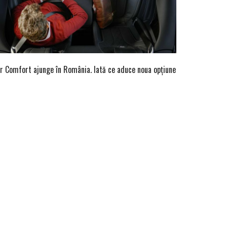
r Comfort ajunge în România. Iată ce aduce noua opțiune