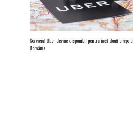
Serviciul Uber devine disponibil pentru încă două orașe d
România