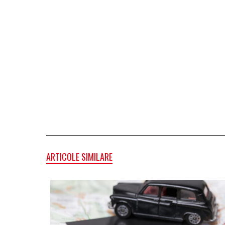
ARTICOLE SIMILARE