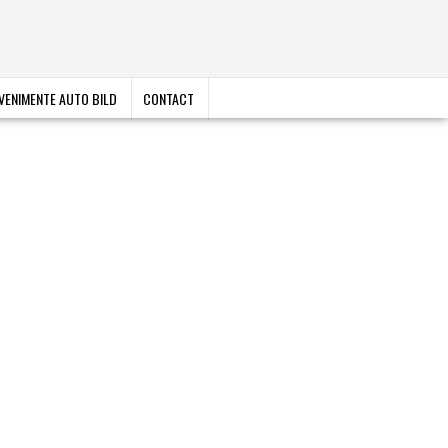
VENIMENTE AUTO BILD
CONTACT