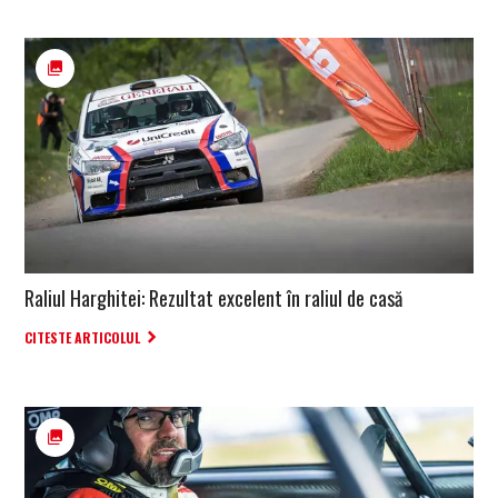
Raliul Harghitei: Rezultat excelent în raliul de casă
CITESTE ARTICOLUL