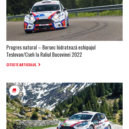
Progres natural – Borsec hidratează echipajul
Teslovan/Cseh la Raliul Bucovinei 2022
CITESTE ARTICOLUL