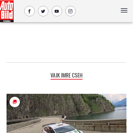
VAJK IMRE CSEH