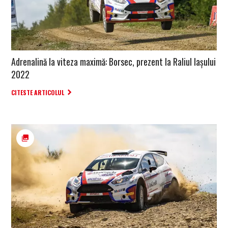
Adrenalină la viteza maximă: Borsec, prezent la Raliul Iașului
2022
CITESTE ARTICOLUL