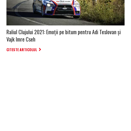
Raliul Clujului 2021: Emoții pe bitum pentru Adi Teslovan și
Vajk Imre Cseh
CITESTE ARTICOLUL