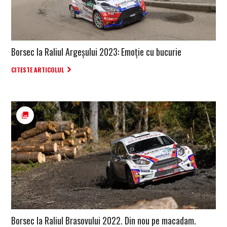
Borsec la Raliul Argeșului 2023: Emoție cu bucurie
CITESTE ARTICOLUL
Borsec la Raliul Brasovului 2022. Din nou pe macadam.