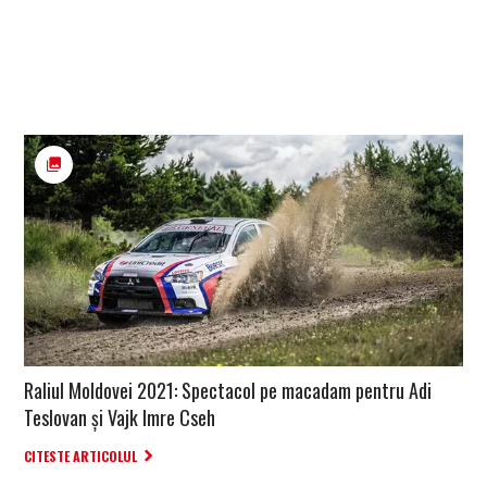
Raliul Moldovei 2021: Spectacol pe macadam pentru Adi
Teslovan și Vajk Imre Cseh
CITESTE ARTICOLUL