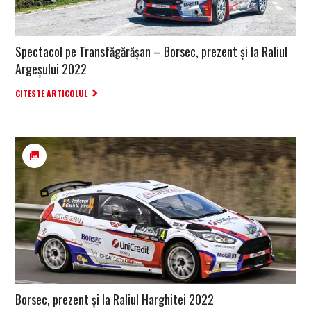
Spectacol pe Transfăgărășan – Borsec, prezent și la Raliul
Argeșului 2022
CITESTE ARTICOLUL
Borsec, prezent și la Raliul Harghitei 2022