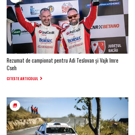
Rezumat de campionat pentru Adi Teslovan și Vajk Imre
Cseh
CITESTE ARTICOLUL