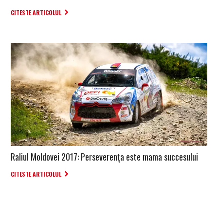
CITESTE ARTICOLUL
Raliul Moldovei 2017: Perseverența este mama succesului
CITESTE ARTICOLUL