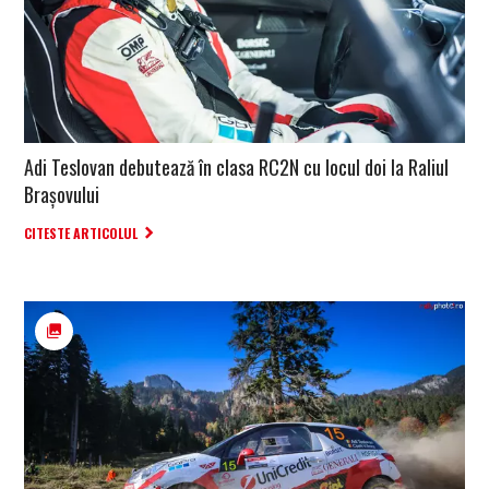
Adi Teslovan debutează în clasa RC2N cu locul doi la Raliul
Brașovului
CITESTE ARTICOLUL