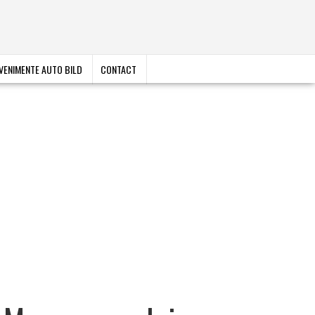
VENIMENTE AUTO BILD
CONTACT