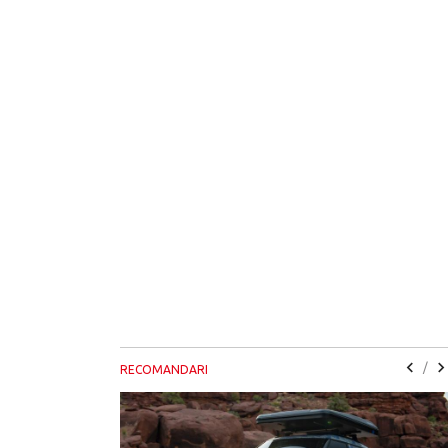
/
RECOMANDARI