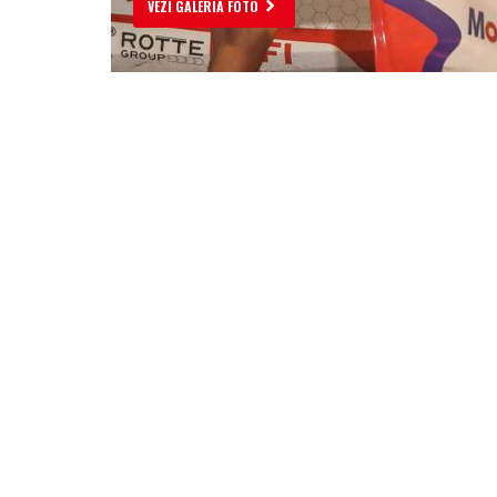
VEZI GALERIA FOTO