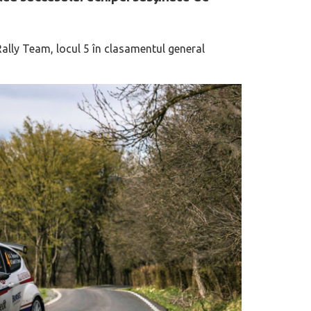
ally Team, locul 5 în clasamentul general