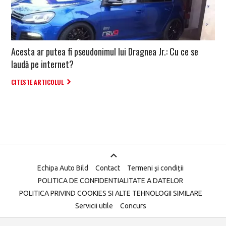
Acesta ar putea fi pseudonimul lui Dragnea Jr.: Cu ce se
laudă pe internet?
CITESTE ARTICOLUL
Echipa Auto Bild
Contact
Termeni și condiții
POLITICA DE CONFIDENTIALITATE A DATELOR
POLITICA PRIVIND COOKIES SI ALTE TEHNOLOGII SIMILARE
Servicii utile
Concurs