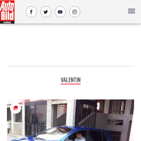
VALENTIN