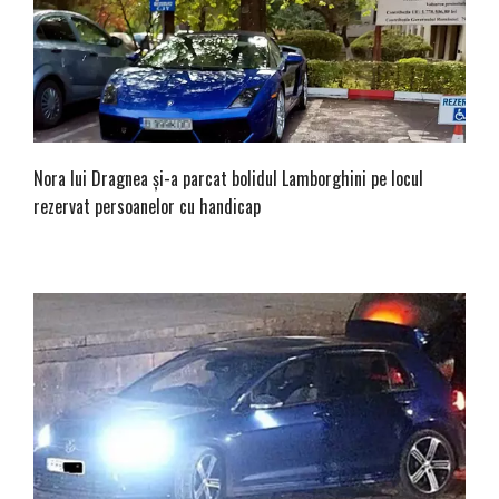
Nora lui Dragnea și-a parcat bolidul Lamborghini pe locul
rezervat persoanelor cu handicap