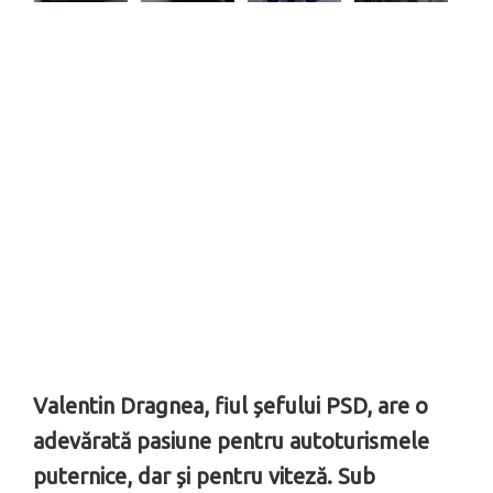
Valentin Dragnea, fiul șefului PSD, are o
adevărată pasiune pentru autoturismele
puternice, dar și pentru viteză. Sub