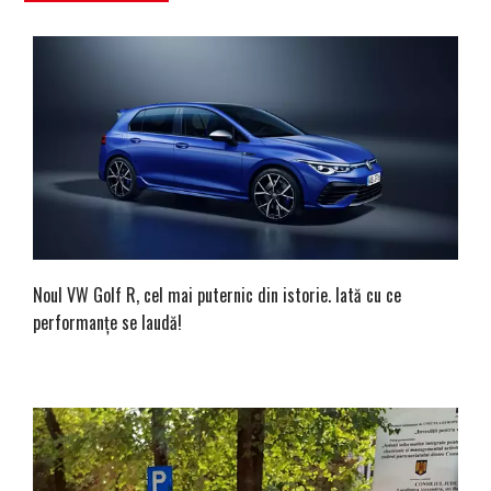
Noul VW Golf R, cel mai puternic din istorie. Iată cu ce
performanțe se laudă!