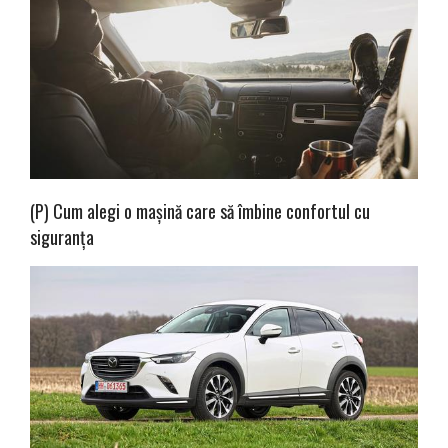
(P) Cum alegi o mașină care să îmbine confortul cu
siguranța