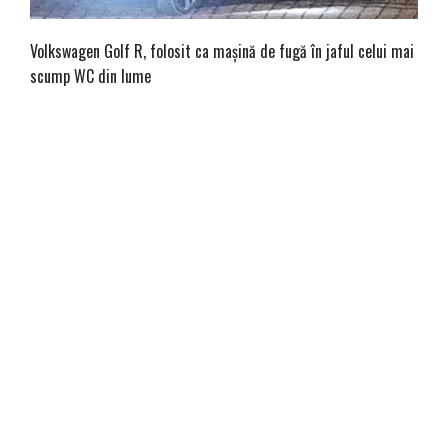
Volkswagen Golf R, folosit ca mașină de fugă în jaful celui mai
scump WC din lume