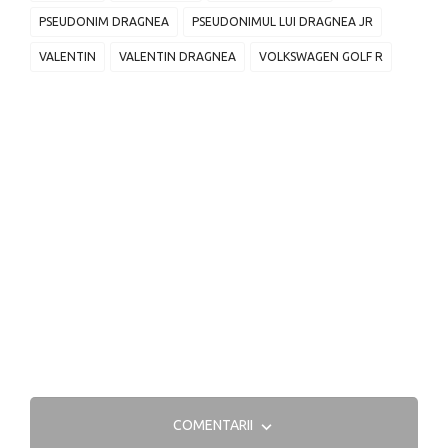
PSEUDONIM DRAGNEA
PSEUDONIMUL LUI DRAGNEA JR
VALENTIN
VALENTIN DRAGNEA
VOLKSWAGEN GOLF R
COMENTARII