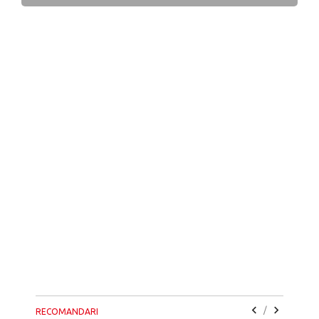
/
RECOMANDARI