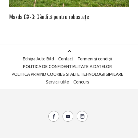
Mazda CX-3: Gândită pentru robustețe
Echipa Auto Bild
Contact
Termeni și condiții
POLITICA DE CONFIDENTIALITATE A DATELOR
POLITICA PRIVIND COOKIES SI ALTE TEHNOLOGII SIMILARE
Servicii utile
Concurs