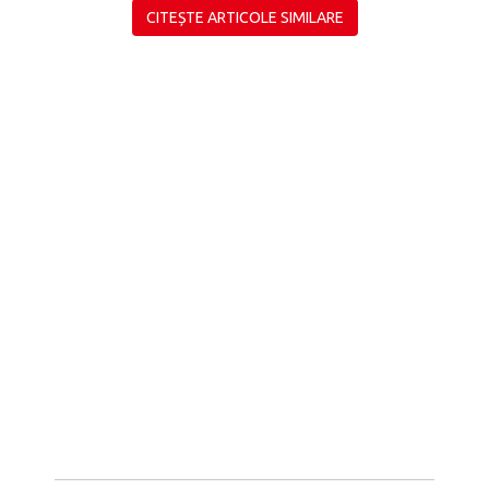
CITEȘTE ARTICOLE SIMILARE