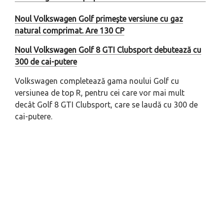
Noul Volkswagen Golf primește versiune cu gaz
natural comprimat. Are 130 CP
Noul Volkswagen Golf 8 GTI Clubsport debutează cu
300 de cai-putere
Volkswagen completează gama noului Golf cu
versiunea de top R, pentru cei care vor mai mult
decât Golf 8 GTI Clubsport, care se laudă cu 300 de
cai-putere.