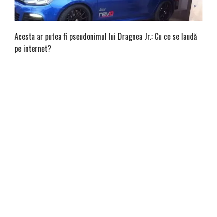
Acesta ar putea fi pseudonimul lui Dragnea Jr.: Cu ce se laudă
pe internet?