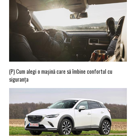
(P) Cum alegi o mașină care să îmbine confortul cu
siguranța