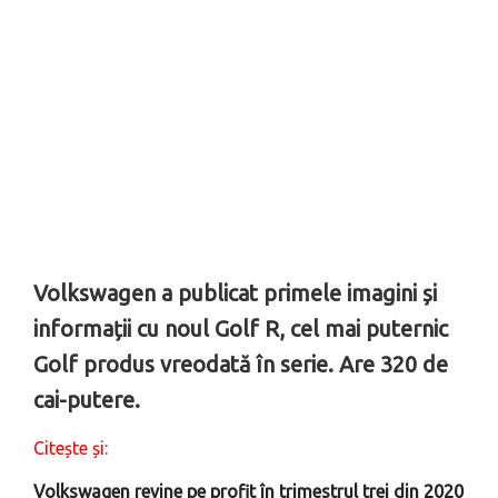
Volkswagen a publicat primele imagini și
informații cu noul Golf R, cel mai puternic
Golf produs vreodată în serie. Are 320 de
cai-putere.
Citește și:
Volkswagen revine pe profit în trimestrul trei din 2020