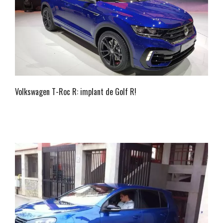
Volkswagen T-Roc R: implant de Golf R!