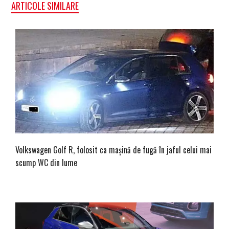
ARTICOLE SIMILARE
Volkswagen Golf R, folosit ca mașină de fugă în jaful celui mai
scump WC din lume