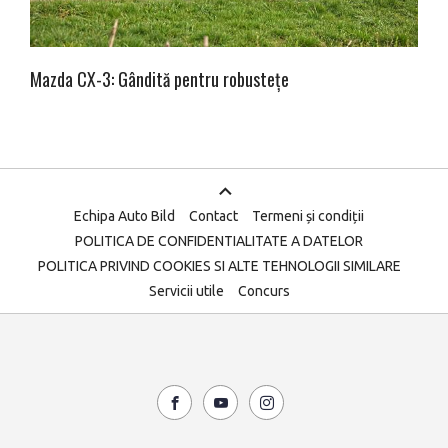
Mazda CX-3: Gândită pentru robustețe
Echipa Auto Bild
Contact
Termeni și condiții
POLITICA DE CONFIDENTIALITATE A DATELOR
POLITICA PRIVIND COOKIES SI ALTE TEHNOLOGII SIMILARE
Servicii utile
Concurs