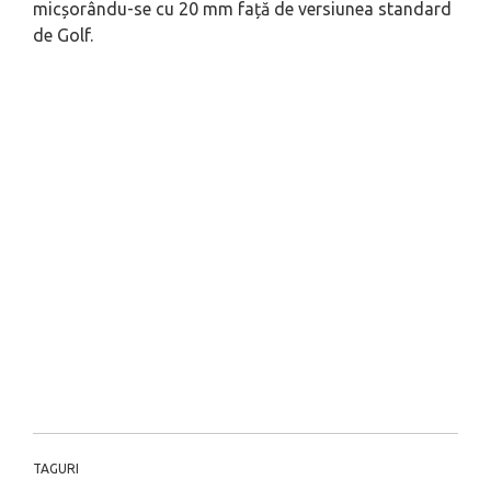
micșorându-se cu 20 mm față de versiunea standard
de Golf.
TAGURI